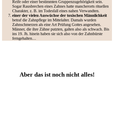
Reife oder einer bestimmten Gruppenzugehörigkeit sein.
Sogar Rausbrechen eines Zahnes hatte mancherorts rituellen
Charakter, z. B. im Todesfall eines nahen Verwandten.
einer der vielen Auswüchse der toxischen Männlichkeit
betraf die Zahnpflege im Mittelalter. Damals wurden
Zahnschmerzen als eine Art Prüfung Gottes angesehen.
Männer, die ihre Zähne putzten, galten also als schwach. Bis
ins 19. Jh. hinein haben sie sich also von der Zahnbürste
ferngehalten…
Aber das ist noch nicht alles!