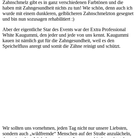
Zahnschmelz gibt es in ganz verschiedenen Farbtönen und die
haben mit Zahngesundheit nichts zu tun! Wie schön, denn auch ich
wurde mit einem dunkleren, gelblicheren Zahnschmelzton gesegnet
und bin nun sozusagen rehabilitiert :)
Aber der eigentliche Star des Events war der Extra Professional
White Kaugummi, den jeder und jede von uns kennt. Kaugummi
kauen ist nämlich gut für die Zahngesundheit, weil es den
Speichelfluss anregt und somit die Zähne reinigt und schützt.
Wir sollten uns vornehmen, jeden Tag nicht nur unsere Liebsten,
sondern auch „wildfremde“ Menschen auf der Straße anzulächeln,