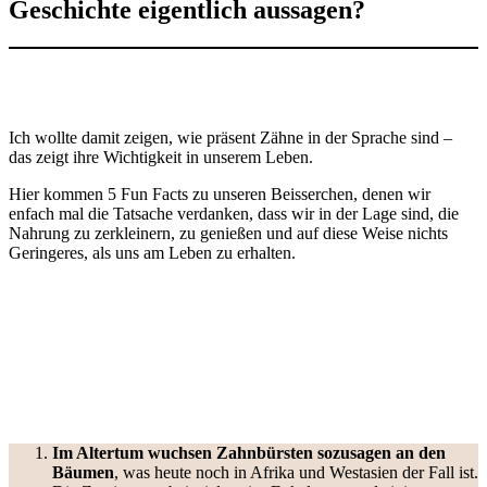
Geschichte eigentlich aussagen?
Ich wollte damit zeigen, wie präsent Zähne in der Sprache sind –
das zeigt ihre Wichtigkeit in unserem Leben.
Hier kommen 5 Fun Facts zu unseren Beisserchen, denen wir
enfach mal die Tatsache verdanken, dass wir in der Lage sind, die
Nahrung zu zerkleinern, zu genießen und auf diese Weise nichts
Geringeres, als uns am Leben zu erhalten.
Im Altertum wuchsen Zahnbürsten sozusagen an den
Bäumen
, was heute noch in Afrika und Westasien der Fall ist.