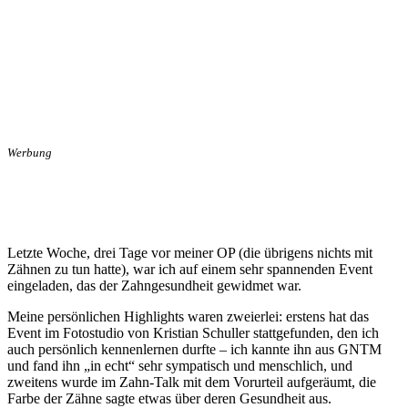
Werbung
Letzte Woche, drei Tage vor meiner OP (die übrigens nichts mit
Zähnen zu tun hatte), war ich auf einem sehr spannenden Event
eingeladen, das der Zahngesundheit gewidmet war.
Meine persönlichen Highlights waren zweierlei: erstens hat das
Event im Fotostudio von Kristian Schuller stattgefunden, den ich
auch persönlich kennenlernen durfte – ich kannte ihn aus GNTM
und fand ihn „in echt“ sehr sympatisch und menschlich, und
zweitens wurde im Zahn-Talk mit dem Vorurteil aufgeräumt, die
Farbe der Zähne sagte etwas über deren Gesundheit aus.