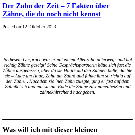
Der Zahn der Zeit – 7 Fakten über
Zähne, die du noch nicht kennst
Posted on 12. Oktober 2023
In diesem Gespräch war er mit einem Affenzahn unterwegs und hat
richtig Zähne gezeigt! Seine Gesprächspartnerin hätte sich fast die
Zähne ausgebissen, aber da sie Haare auf den Zähnen hatte, dachte
sie – Auge um Auge, Zahn um Zahn! und fühlte ihm so richtig auf
den Zahn… Nachdem sie `nen Zahn zulegte, ging er fast auf dem
Zahnfleisch und musste am Ende die Zähne zusammenbeißen und
zähneknirschend nachgeben.
Was will ich mit dieser kleinen