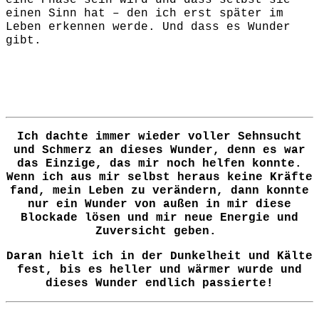
einen Sinn hat – den ich erst später im
Leben erkennen werde. Und dass es Wunder
gibt.
Ich dachte immer wieder voller Sehnsucht
und Schmerz an dieses Wunder, denn es war
das Einzige, das mir noch helfen konnte.
Wenn ich aus mir selbst heraus keine Kräfte
fand, mein Leben zu verändern, dann konnte
nur ein Wunder von außen in mir diese
Blockade lösen und mir neue Energie und
Zuversicht geben.
Daran hielt ich in der Dunkelheit und Kälte
fest, bis es heller und wärmer wurde und
dieses Wunder endlich passierte!