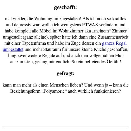
geschafft:
mal wieder, die Wohnung umzugestalten! Als ich noch so kraftlos
und depressiv war, wollte ich wenigstens ETWAS verändern und
habe komplett alle Möbel im Wohnzimmer aka „meinem“ Zimmer
umgestellt (ganz alleine), später hatte ich dann eine Zusammenarbeit
mit einer Tapetenfirma und habe im Zuge dessen ein
ganzes Regal
umgestaltet
und mehr Stauraum für unsere kleine Küche geschaffen,
hing zwei weitere Regale auf und auch den vollgemüllten Flur
auszumisten, gelang mir endlich. So ein befreiendes Gefühl!
gefragt:
kann man mehr als einen Menschen lieben? Und wenn ja – kann die
Beziehungsform „Polyamorie“ auch wirklich funktionieren?