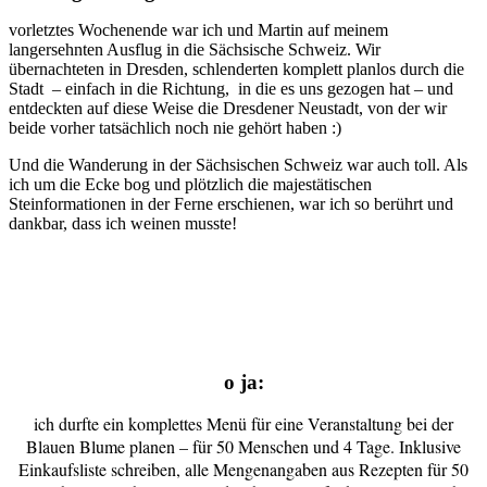
vorletztes Wochenende war ich und Martin auf meinem
langersehnten Ausflug in die Sächsische Schweiz. Wir
übernachteten in Dresden, schlenderten komplett planlos durch die
Stadt – einfach in die Richtung, in die es uns gezogen hat – und
entdeckten auf diese Weise die Dresdener Neustadt, von der wir
beide vorher tatsächlich noch nie gehört haben :)
Und die Wanderung in der Sächsischen Schweiz war auch toll. Als
ich um die Ecke bog und plötzlich die majestätischen
Steinformationen in der Ferne erschienen, war ich so berührt und
dankbar, dass ich weinen musste!
o ja:
ich durfte ein komplettes Menü für eine Veranstaltung bei der
Blauen Blume planen – für 50 Menschen und 4 Tage. Inklusive
Einkaufsliste schreiben, alle Mengenangaben aus Rezepten für 50