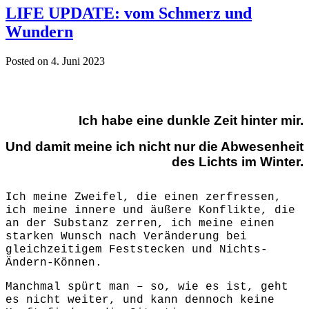
LIFE UPDATE: vom Schmerz und
Wundern
Posted on 4. Juni 2023
Ich habe eine dunkle Zeit hinter mir.
Und damit meine ich nicht nur die Abwesenheit
des Lichts im Winter.
Ich meine Zweifel, die einen zerfressen,
ich meine innere und äußere Konflikte, die
an der Substanz zerren, ich meine einen
starken Wunsch nach Veränderung bei
gleichzeitigem Feststecken und Nichts-
Ändern-Können.
Manchmal spürt man – so, wie es ist, geht
es nicht weiter, und kann dennoch keine