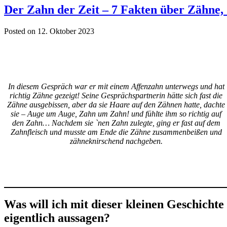
Der Zahn der Zeit – 7 Fakten über Zähne, 
Posted on 12. Oktober 2023
In diesem Gespräch war er mit einem Affenzahn unterwegs und hat
richtig Zähne gezeigt! Seine Gesprächspartnerin hätte sich fast die
Zähne ausgebissen, aber da sie Haare auf den Zähnen hatte, dachte
sie – Auge um Auge, Zahn um Zahn! und fühlte ihm so richtig auf
den Zahn… Nachdem sie `nen Zahn zulegte, ging er fast auf dem
Zahnfleisch und musste am Ende die Zähne zusammenbeißen und
zähneknirschend nachgeben.
Was will ich mit dieser kleinen Geschichte
eigentlich aussagen?