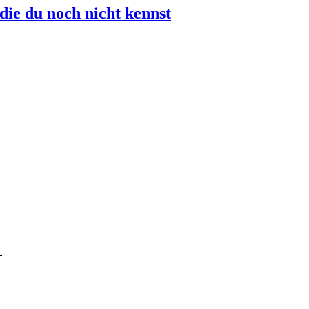
die du noch nicht kennst