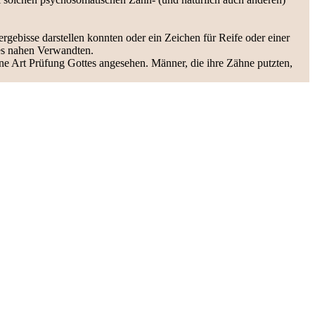
rgebisse darstellen konnten oder ein Zeichen für Reife oder einer
nes nahen Verwandten.
ne Art Prüfung Gottes angesehen. Männer, die ihre Zähne putzten,