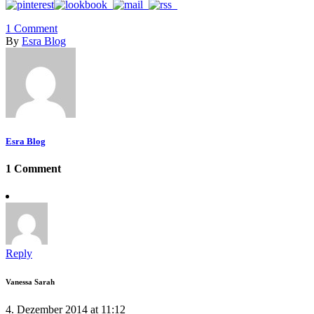
1
Comment
By
Esra Blog
Esra Blog
1 Comment
Reply
Vanessa Sarah
4. Dezember 2014 at 11:12