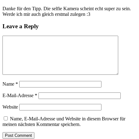
Danke für den Tipp. Die selfie Kamera scheint echt super zu sein.
Werde ich mir auch gleich erstmal zulegen :3
Leave a Reply
Name
*
E-Mail-Adresse
*
Website
Name, E-Mail-Adresse und Website in diesem Browser für
meinen nächsten Kommentar speichern.