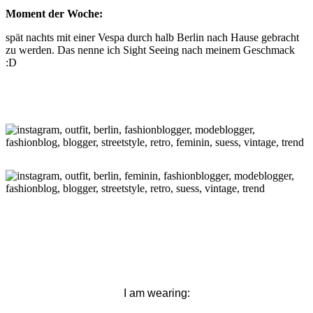
Moment der Woche:
spät nachts mit einer Vespa durch halb Berlin nach Hause gebracht
zu werden. Das nenne ich Sight Seeing nach meinem Geschmack
:D
I am wearing: