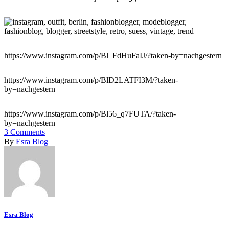
https://www.instagram.com/p/Bl_FdHuFaIJ/?taken-by=nachgestern
https://www.instagram.com/p/BlD2LATFI3M/?taken-
by=nachgestern
https://www.instagram.com/p/Bl56_q7FUTA/?taken-
by=nachgestern
3
Comments
By
Esra Blog
Esra Blog