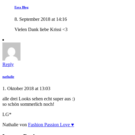
Esra Blog
8. September 2018 at 14:16
Vielen Dank liebe Krissi <3
Reply
nathalie
1. Oktober 2018 at 13:03
alle drei Looks sehen echt super aus :)
so schön sommerlich noch!
LG*
Nathalie von
Fashion Passion Love ♥