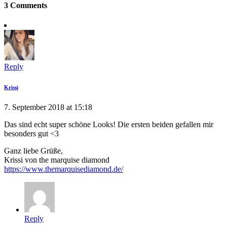
3 Comments
Reply
Krissi
7. September 2018 at 15:18
Das sind echt super schöne Looks! Die ersten beiden gefallen mir
besonders gut <3
Ganz liebe Grüße,
Krissi von the marquise diamond
https://www.themarquisediamond.de/
Reply