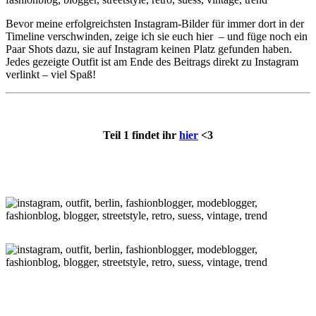
Bevor meine erfolgreichsten Instagram-Bilder für immer dort in der
Timeline verschwinden, zeige ich sie euch hier – und füge noch ein
Paar Shots dazu, sie auf Instagram keinen Platz gefunden haben.
Jedes gezeigte Outfit ist am Ende des Beitrags direkt zu Instagram
verlinkt – viel Spaß!
Teil 1 findet ihr
hier
<3