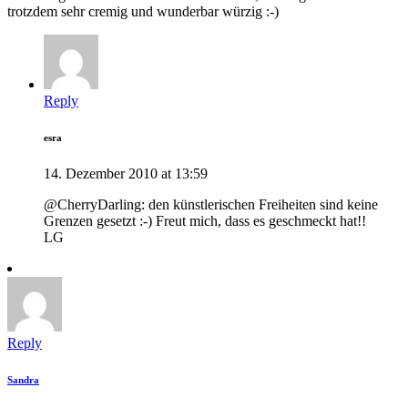
trotzdem sehr cremig und wunderbar würzig :-)
Reply
esra
14. Dezember 2010 at 13:59
@CherryDarling: den künstlerischen Freiheiten sind keine
Grenzen gesetzt :-) Freut mich, dass es geschmeckt hat!!
LG
Reply
Sandra