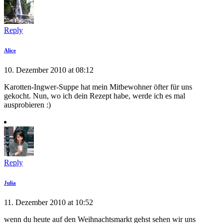
Reply
Alice
10. Dezember 2010 at 08:12
Karotten-Ingwer-Suppe hat mein Mitbewohner öfter für uns
gekocht. Nun, wo ich dein Rezept habe, werde ich es mal
ausprobieren :)
Reply
Julia
11. Dezember 2010 at 10:52
wenn du heute auf den Weihnachtsmarkt gehst sehen wir uns