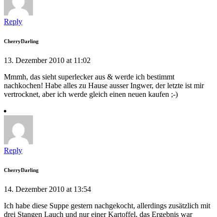
Reply
CherryDarling
13. Dezember 2010 at 11:02
Mmmh, das sieht superlecker aus & werde ich bestimmt
nachkochen! Habe alles zu Hause ausser Ingwer, der letzte ist mir
vertrocknet, aber ich werde gleich einen neuen kaufen ;-)
Reply
CherryDarling
14. Dezember 2010 at 13:54
Ich habe diese Suppe gestern nachgekocht, allerdings zusätzlich mit
drei Stangen Lauch und nur einer Kartoffel, das Ergebnis war