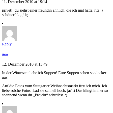
11. Dezember 2010 at 19:14
privet!! du siehst einer freundin ähnlich, die ich mal hatte, rita :)
schöner blog! lg
Reply
Anio
12. Dezember 2010 at 13:49
In der Winterzeit liebe ich Suppen! Eure Suppen sehen soo lecker
aus!
Auf die Fotos vom Stuttgarter Weihnachtsmarkt freu ich mich. Ich
liebe solche Fotos. Lad sie schnell hoch, ja? ;) Das klingt immer so
spannend wenn du „Projekt“ schreibst. :)