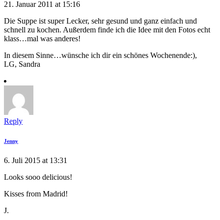
21. Januar 2011 at 15:16
Die Suppe ist super Lecker, sehr gesund und ganz einfach und
schnell zu kochen. Außerdem finde ich die Idee mit den Fotos echt
klass…mal was anderes!
In diesem Sinne…wünsche ich dir ein schönes Wochenende:),
LG, Sandra
Reply
Jenny
6. Juli 2015 at 13:31
Looks sooo delicious!
Kisses from Madrid!
J.