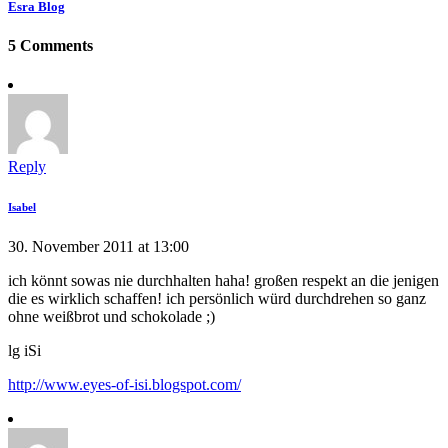
Esra Blog
5 Comments
Reply
Isabel
30. November 2011 at 13:00
ich könnt sowas nie durchhalten haha! großen respekt an die jenigen
die es wirklich schaffen! ich persönlich würd durchdrehen so ganz
ohne weißbrot und schokolade ;)
lg iSi
http://www.eyes-of-isi.blogspot.com/