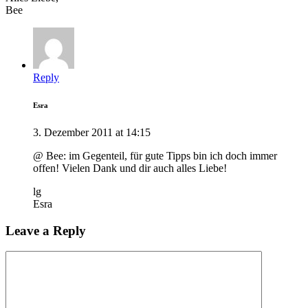
Bee
Reply
Esra
3. Dezember 2011 at 14:15
@ Bee: im Gegenteil, für gute Tipps bin ich doch immer
offen! Vielen Dank und dir auch alles Liebe!
lg
Esra
Leave a Reply