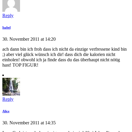
Reply
Isabel
30. November 2011 at 14:20
ach dann bin ich froh dass ich nicht da einzige verfressene kind bin
;) aber viel glück wünsch ich dir! dass dich die kalorien nicht
einholen! obwohl ich ja finde dass du das überhaupt nicht nötig
hast! TOP FIGUR!
Reply
Alice
30. November 2011 at 14:35