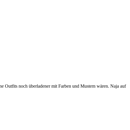
ine Outfits noch überladener mit Farben und Mustern wären. Naja auf