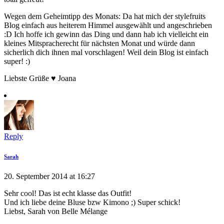
Wegen dem Geheimtipp des Monats: Da hat mich der stylefruits
Blog einfach aus heiterem Himmel ausgewählt und angeschrieben
:D Ich hoffe ich gewinn das Ding und dann hab ich vielleicht ein
kleines Mitspracherecht für nächsten Monat und würde dann
sicherlich dich ihnen mal vorschlagen! Weil dein Blog ist einfach
super! :)
Liebste Grüße ♥ Joana
Reply
Sarah
20. September 2014 at 16:27
Sehr cool! Das ist echt klasse das Outfit!
Und ich liebe deine Bluse bzw Kimono ;) Super schick!
Liebst, Sarah von Belle Mélange