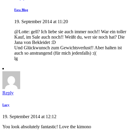
Esra Blog
19. September 2014 at 11:20
@Lotte: gell? Ich liebe sie auch immer noch!! War ein toller
Kauf, im Sale auch noch!! Weißt du, wer sie noch hat? Die
Jana von Bekleidet :D
Und Glückwunsch zum Gewichtsverlust!! Aber halten ist
auch so anstrangend (für mich jedenfalls) :((
lg
Reply
Lucy
19. September 2014 at 12:12
You look absolutely fantastic! Love the kimono