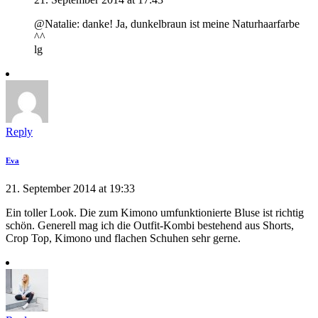
@Natalie: danke! Ja, dunkelbraun ist meine Naturhaarfarbe
^^
lg
Reply
Eva
21. September 2014 at 19:33
Ein toller Look. Die zum Kimono umfunktionierte Bluse ist richtig
schön. Generell mag ich die Outfit-Kombi bestehend aus Shorts,
Crop Top, Kimono und flachen Schuhen sehr gerne.