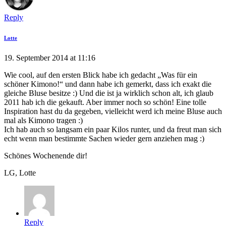
Reply
Lotte
19. September 2014 at 11:16
Wie cool, auf den ersten Blick habe ich gedacht „Was für ein
schöner Kimono!“ und dann habe ich gemerkt, dass ich exakt die
gleiche Bluse besitze :) Und die ist ja wirklich schon alt, ich glaub
2011 hab ich die gekauft. Aber immer noch so schön! Eine tolle
Inspiration hast du da gegeben, vielleicht werd ich meine Bluse auch
mal als Kimono tragen :)
Ich hab auch so langsam ein paar Kilos runter, und da freut man sich
echt wenn man bestimmte Sachen wieder gern anziehen mag :)
Schönes Wochenende dir!
LG, Lotte
Reply