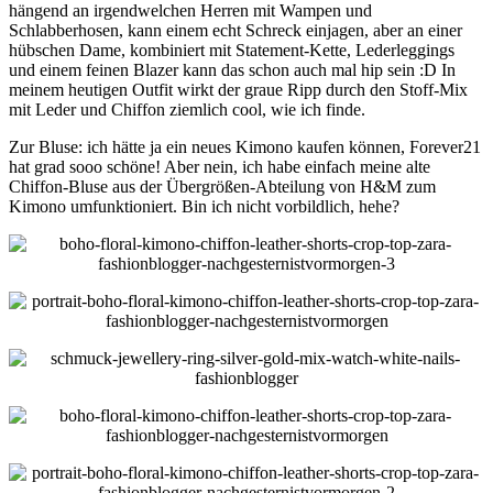
hängend an irgendwelchen Herren mit Wampen und
Schlabberhosen, kann einem echt Schreck einjagen, aber an einer
hübschen Dame, kombiniert mit Statement-Kette, Lederleggings
und einem feinen Blazer kann das schon auch mal hip sein :D In
meinem heutigen Outfit wirkt der graue Ripp durch den Stoff-Mix
mit Leder und Chiffon ziemlich cool, wie ich finde.
Zur Bluse: ich hätte ja ein neues Kimono kaufen können, Forever21
hat grad sooo schöne! Aber nein, ich habe einfach meine alte
Chiffon-Bluse aus der Übergrößen-Abteilung von H&M zum
Kimono umfunktioniert. Bin ich nicht vorbildlich, hehe?