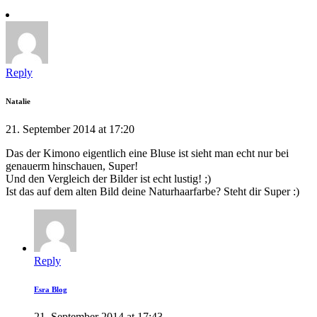
Reply
Natalie
21. September 2014 at 17:20
Das der Kimono eigentlich eine Bluse ist sieht man echt nur bei
genauerm hinschauen, Super!
Und den Vergleich der Bilder ist echt lustig! ;)
Ist das auf dem alten Bild deine Naturhaarfarbe? Steht dir Super :)
Reply
Esra Blog
21. September 2014 at 17:43