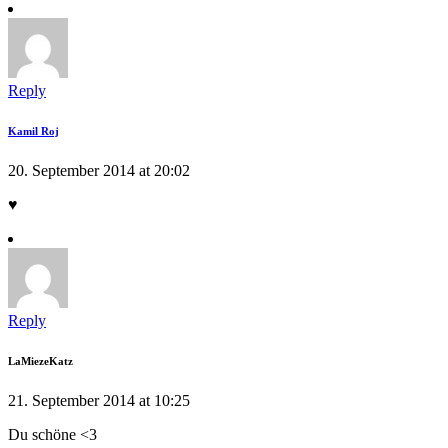
Reply
Kamil Roj
20. September 2014 at 20:02
♥
Reply
LaMiezeKatz
21. September 2014 at 10:25
Du schöne <3