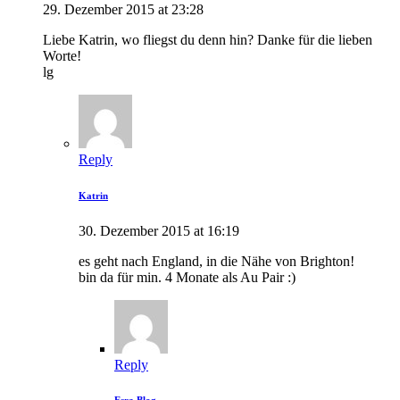
29. Dezember 2015 at 23:28
Liebe Katrin, wo fliegst du denn hin? Danke für die lieben
Worte!
lg
Reply
Katrin
30. Dezember 2015 at 16:19
es geht nach England, in die Nähe von Brighton!
bin da für min. 4 Monate als Au Pair :)
Reply