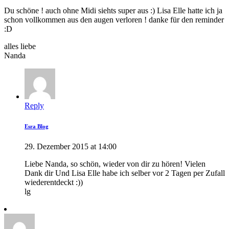
Du schöne ! auch ohne Midi siehts super aus :) Lisa Elle hatte ich ja
schon vollkommen aus den augen verloren ! danke für den reminder
:D
alles liebe
Nanda
Reply
Esra Blog
29. Dezember 2015 at 14:00
Liebe Nanda, so schön, wieder von dir zu hören! Vielen
Dank dir Und Lisa Elle habe ich selber vor 2 Tagen per Zufall
wiederentdeckt :))
lg