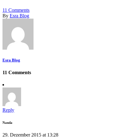
11
Comments
By
Esra Blog
Esra Blog
11 Comments
Reply
Nanda
29. Dezember 2015 at 13:28