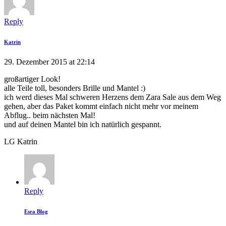
Reply
Katrin
29. Dezember 2015 at 22:14
großartiger Look!
alle Teile toll, besonders Brille und Mantel :)
ich werd dieses Mal schweren Herzens dem Zara Sale aus dem Weg
gehen, aber das Paket kommt einfach nicht mehr vor meinem
Abflug.. beim nächsten Mal!
und auf deinen Mantel bin ich natürlich gespannt.
LG Katrin
Reply
Esra Blog