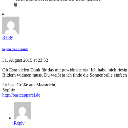
lg
Reply
Sophie van Daniels
31. August 2015 at 23:52
Oh Esra vielen Dank für das mir gewidmete oja! Ich habe mich riesi
Bildern widmen muss. Du weißt ja ich finde die Sonnenbrille einfach
Liebste Grüße aus Maastricht,
Sophie
http://basicapparel.de
Reply