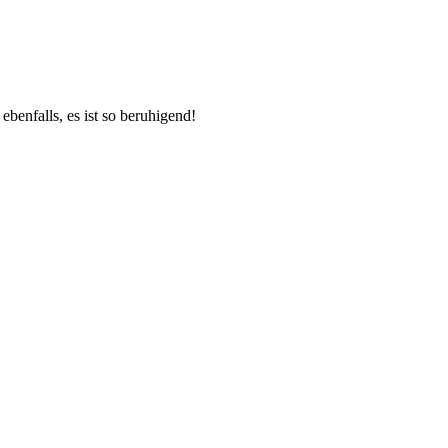
benfalls, es ist so beruhigend!