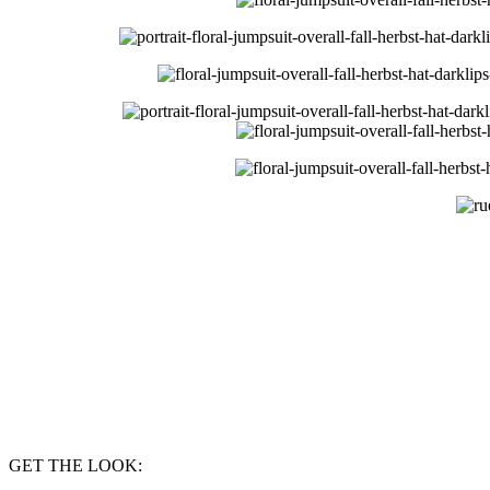
GET THE LOOK: