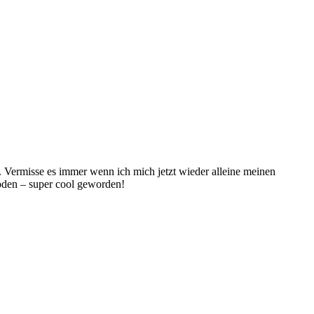
 Vermisse es immer wenn ich mich jetzt wieder alleine meinen
Boden – super cool geworden!