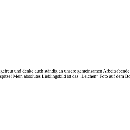
g gefreut und denke auch ständig an unsere gemeinsamen Arbeitsabende.
 spitze! Mein absolutes Lieblingsbild ist das „Leichen“ Foto auf dem 