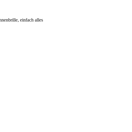
nenbrille, einfach alles