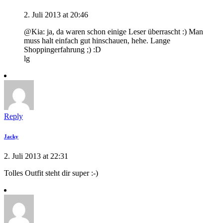
2. Juli 2013 at 20:46
@Kia: ja, da waren schon einige Leser überrascht :) Man
muss halt einfach gut hinschauen, hehe. Lange
Shoppingerfahrung ;) :D
lg
Reply
Jacky
2. Juli 2013 at 22:31
Tolles Outfit steht dir super :-)