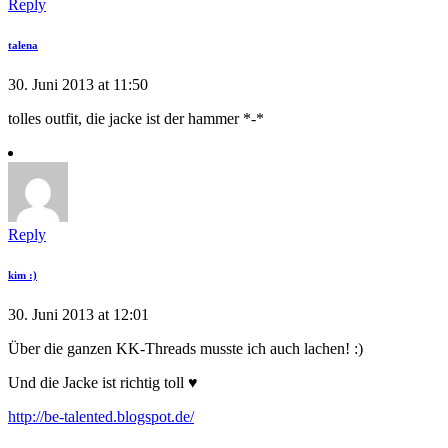
Reply
talena
30. Juni 2013 at 11:50
tolles outfit, die jacke ist der hammer *-*
Reply
kim :)
30. Juni 2013 at 12:01
Über die ganzen KK-Threads musste ich auch lachen! :)
Und die Jacke ist richtig toll ♥
http://be-talented.blogspot.de/