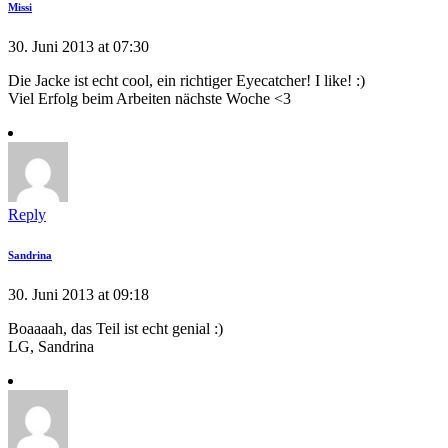
Missi
30. Juni 2013 at 07:30
Die Jacke ist echt cool, ein richtiger Eyecatcher! I like! :)
Viel Erfolg beim Arbeiten nächste Woche <3
Reply
Sandrina
30. Juni 2013 at 09:18
Boaaaah, das Teil ist echt genial :)
LG, Sandrina