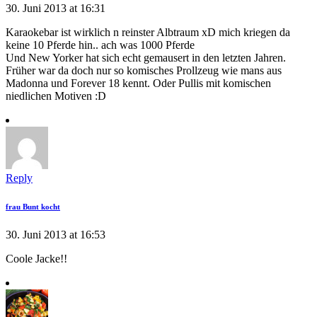
30. Juni 2013 at 16:31
Karaokebar ist wirklich n reinster Albtraum xD mich kriegen da
keine 10 Pferde hin.. ach was 1000 Pferde
Und New Yorker hat sich echt gemausert in den letzten Jahren.
Früher war da doch nur so komisches Prollzeug wie mans aus
Madonna und Forever 18 kennt. Oder Pullis mit komischen
niedlichen Motiven :D
Reply
frau Bunt kocht
30. Juni 2013 at 16:53
Coole Jacke!!