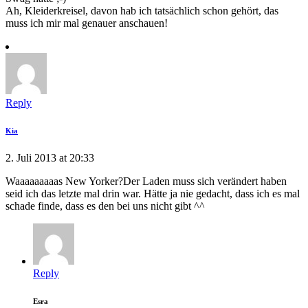
Ah, Kleiderkreisel, davon hab ich tatsächlich schon gehört, das
muss ich mir mal genauer anschauen!
Reply
Kia
2. Juli 2013 at 20:33
Waaaaaaaaas New Yorker?Der Laden muss sich verändert haben
seid ich das letzte mal drin war. Hätte ja nie gedacht, dass ich es mal
schade finde, dass es den bei uns nicht gibt ^^
Reply
Esra