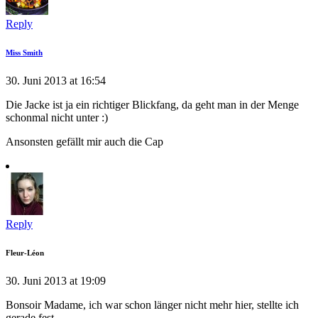
Reply
Miss Smith
30. Juni 2013 at 16:54
Die Jacke ist ja ein richtiger Blickfang, da geht man in der Menge
schonmal nicht unter :)
Ansonsten gefällt mir auch die Cap
Reply
Fleur-Léon
30. Juni 2013 at 19:09
Bonsoir Madame, ich war schon länger nicht mehr hier, stellte ich
gerade fest.