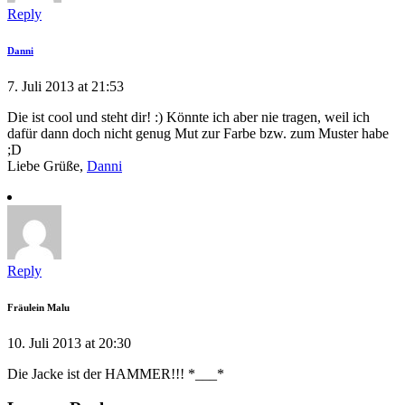
Reply
Danni
7. Juli 2013 at 21:53
Die ist cool und steht dir! :) Könnte ich aber nie tragen, weil ich
dafür dann doch nicht genug Mut zur Farbe bzw. zum Muster habe
;D
Liebe Grüße,
Danni
Reply
Fräulein Malu
10. Juli 2013 at 20:30
Die Jacke ist der HAMMER!!! *___*