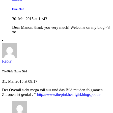
Esra Blog
30. Mai 2015 at 11:43
Dear Manon, thank you very much! Welcome on my blog <3
xo
Reply
The Pink Heart Girl
31. Mai 2015 at 09:17
Der Overall sieht mega toll aus und das Bild mit den folgsamen
Zitronen ist genial :-*
http://www.thepinkheartgirl.blogspot.de