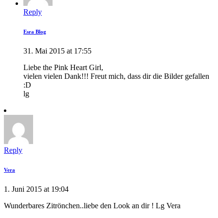
Reply
Esra Blog
31. Mai 2015 at 17:55
Liebe the Pink Heart Girl,
vielen vielen Dank!!! Freut mich, dass dir die Bilder gefallen
:D
lg
Reply
Vera
1. Juni 2015 at 19:04
Wunderbares Zitrönchen..liebe den Look an dir ! Lg Vera