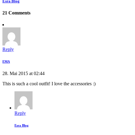
Esra Blog
21 Comments
Reply
EMA
28. Mai 2015 at 02:44
This is such a cool outfit! I love the accessories :)
Reply
Esra Blog