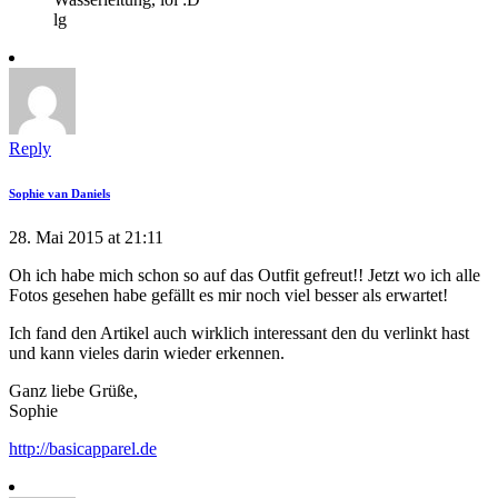
lg
Reply
Sophie van Daniels
28. Mai 2015 at 21:11
Oh ich habe mich schon so auf das Outfit gefreut!! Jetzt wo ich alle
Fotos gesehen habe gefällt es mir noch viel besser als erwartet!
Ich fand den Artikel auch wirklich interessant den du verlinkt hast
und kann vieles darin wieder erkennen.
Ganz liebe Grüße,
Sophie
http://basicapparel.de