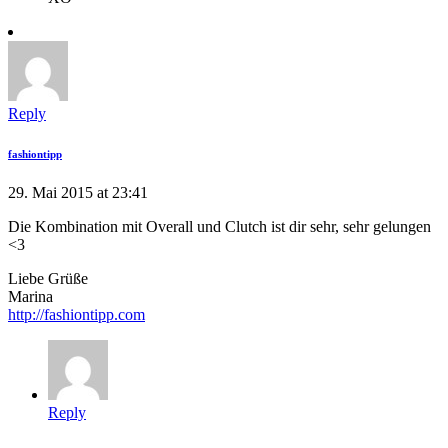
Reply
fashiontipp
29. Mai 2015 at 23:41
Die Kombination mit Overall und Clutch ist dir sehr, sehr gelungen
<3
Liebe Grüße
Marina
http://fashiontipp.com
Reply