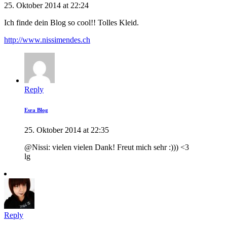
25. Oktober 2014 at 22:24
Ich finde dein Blog so cool!! Tolles Kleid.
http://www.nissimendes.ch
Reply
Esra Blog
25. Oktober 2014 at 22:35
@Nissi: vielen vielen Dank! Freut mich sehr :))) <3
lg
Reply