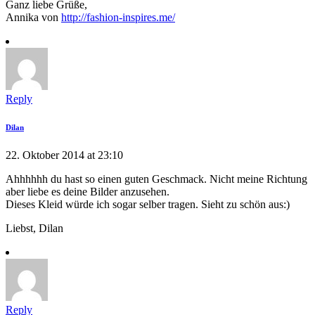
Ganz liebe Grüße,
Annika von
http://fashion-inspires.me/
Reply
Dilan
22. Oktober 2014 at 23:10
Ahhhhhh du hast so einen guten Geschmack. Nicht meine Richtung
aber liebe es deine Bilder anzusehen.
Dieses Kleid würde ich sogar selber tragen. Sieht zu schön aus:)
Liebst, Dilan
Reply