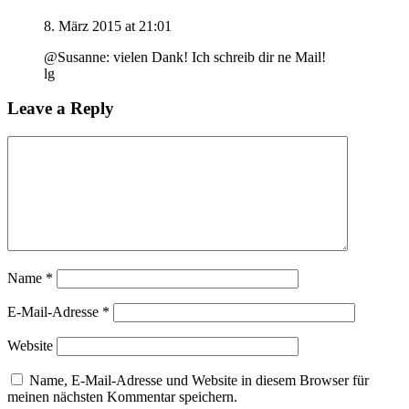
8. März 2015 at 21:01
@Susanne: vielen Dank! Ich schreib dir ne Mail!
lg
Leave a Reply
Name
*
E-Mail-Adresse
*
Website
Name, E-Mail-Adresse und Website in diesem Browser für
meinen nächsten Kommentar speichern.