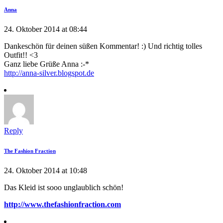
Anna
24. Oktober 2014 at 08:44
Dankeschön für deinen süßen Kommentar! :) Und richtig tolles
Outfit!! <3
Ganz liebe Grüße Anna :-*
http://anna-silver.blogspot.de
Reply
The Fashion Fraction
24. Oktober 2014 at 10:48
Das Kleid ist sooo unglaublich schön!
http://www.thefashionfraction.com