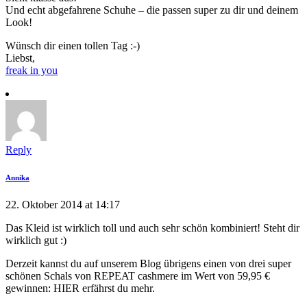
Und echt abgefahrene Schuhe – die passen super zu dir und deinem
Look!
Wünsch dir einen tollen Tag :-)
Liebst,
freak in you
Reply
Annika
22. Oktober 2014 at 14:17
Das Kleid ist wirklich toll und auch sehr schön kombiniert! Steht dir
wirklich gut :)
Derzeit kannst du auf unserem Blog übrigens einen von drei super
schönen Schals von REPEAT cashmere im Wert von 59,95 €
gewinnen: HIER erfährst du mehr.