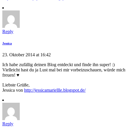
Reply
Jessica
23. Oktober 2014 at 16:42
Ich habe zufällig deinen Blog entdeckt und finde ihn super! :)
Vielleicht hast du ja Lust mal bei mir vorbeizuschauen, würde mich
freuen! ♥
Liebste Grüße,
Jessica von
http://jessicamariellle.blogspot.de/
Reply