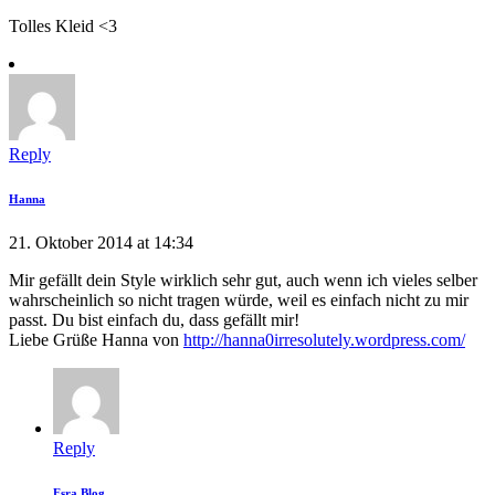
Tolles Kleid <3
Reply
Hanna
21. Oktober 2014 at 14:34
Mir gefällt dein Style wirklich sehr gut, auch wenn ich vieles selber
wahrscheinlich so nicht tragen würde, weil es einfach nicht zu mir
passt. Du bist einfach du, dass gefällt mir!
Liebe Grüße Hanna von
http://hanna0irresolutely.wordpress.com/
Reply
Esra Blog