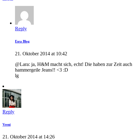
Reply
Esra Blog
21. Oktober 2014 at 10:42
@Lara: ja, H&M macht sich, echt! Die haben zur Zeit auch
hammergeile Jeans!! <3 :D
lg
Reply
Vreni
21. Oktober 2014 at 14:26