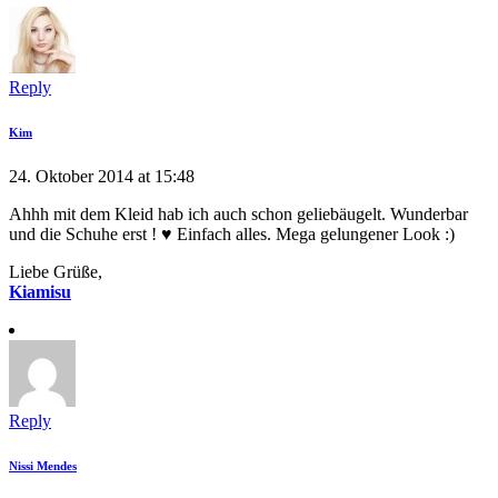
Reply
Kim
24. Oktober 2014 at 15:48
Ahhh mit dem Kleid hab ich auch schon geliebäugelt. Wunderbar
und die Schuhe erst ! ♥ Einfach alles. Mega gelungener Look :)
Liebe Grüße,
Kiamisu
Reply
Nissi Mendes