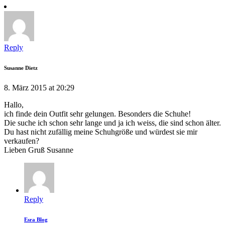
Reply
Susanne Dietz
8. März 2015 at 20:29
Hallo,
ich finde dein Outfit sehr gelungen. Besonders die Schuhe!
Die suche ich schon sehr lange und ja ich weiss, die sind schon älter.
Du hast nicht zufällig meine Schuhgröße und würdest sie mir
verkaufen?
Lieben Gruß Susanne
Reply
Esra Blog