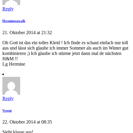
Reply
Hermineonwalk
21. Oktober 2014 at 21:32
Oh Gott ist das ein tolles Kleid ! Ich finde es schaut einfach nur toll
aus und lässt sich glaube ich immer Sommer als auch im Winter gut
kombinieren ;) Ich glaube ich stürme jetzt dann mal de nächsten
H&M !!
Lg Hermine
Reply
Vreeni
22. Oktober 2014 at 08:35
Sieht klasse aus!