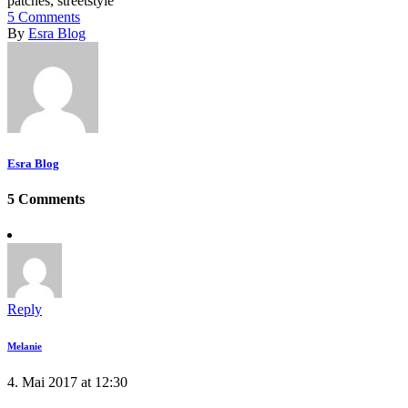
5
Comments
By
Esra Blog
Esra Blog
5 Comments
Reply
Melanie
4. Mai 2017 at 12:30