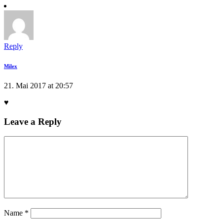
Reply
Milex
21. Mai 2017 at 20:57
♥
Leave a Reply
Name
*