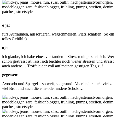
o ja:
fürs Aufräumen, aussortieren, wegschmeißen, Platz schaffen! So ein
tolles Gefühl :)
oje:
ich glaube, ich habe eines verstanden – Stress multipliziert sich. Wer
schon gestresst ist, lässt sich leichter noch weiter stressen und stresst
auch andere… Trofft leider voll auf meinen gestrigen Tag zu!
gegessen:
Avocado und Spargel – so weit, so gesund. Aber leider auch viel zu
viel Brot und auch die eine oder andere Schoki…