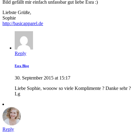
Bild gefällt mir einfach unfassbar gut liebe Esra :)
Liebste Grüße,
Sophie
http://basicapparel.de
Reply
Esra Blog
30. September 2015 at 15:17
Liebe Sophie, wooow so viele Komplimente ? Danke sehr ?
Lg
Reply