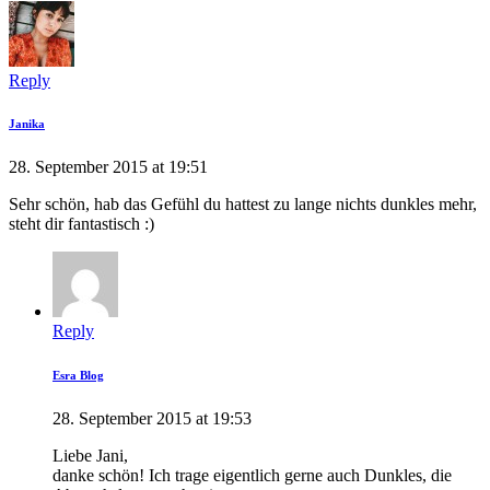
Reply
Janika
28. September 2015 at 19:51
Sehr schön, hab das Gefühl du hattest zu lange nichts dunkles mehr,
steht dir fantastisch :)
Reply
Esra Blog
28. September 2015 at 19:53
Liebe Jani,
danke schön! Ich trage eigentlich gerne auch Dunkles, die