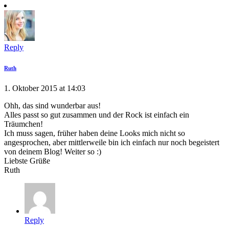
Reply
Ruth
1. Oktober 2015 at 14:03
Ohh, das sind wunderbar aus!
Alles passt so gut zusammen und der Rock ist einfach ein
Träumchen!
Ich muss sagen, früher haben deine Looks mich nicht so
angesprochen, aber mittlerweile bin ich einfach nur noch begeistert
von deinem Blog! Weiter so :)
Liebste Grüße
Ruth
Reply