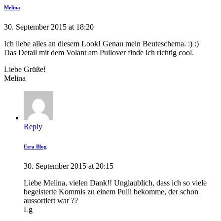
Melina
30. September 2015 at 18:20
Ich liebe alles an diesem Look! Genau mein Beuteschema. :) :)
Das Detail mit dem Volant am Pullover finde ich richtig cool.
Liebe Grüße!
Melina
Reply
Esra Blog
30. September 2015 at 20:15
Liebe Melina, vielen Dank!! Unglaublich, dass ich so viele
begeisterte Kommis zu einem Pulli bekomme, der schon
aussortiert war ??
Lg