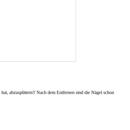
en hat, abzusplittern!! Nach dem Entfernen sind die Nägel schon