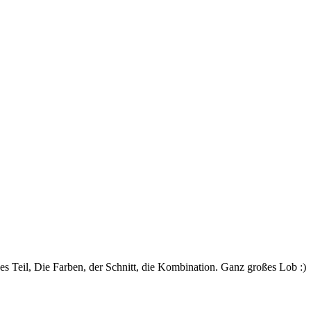
es Teil, Die Farben, der Schnitt, die Kombination. Ganz großes Lob :)