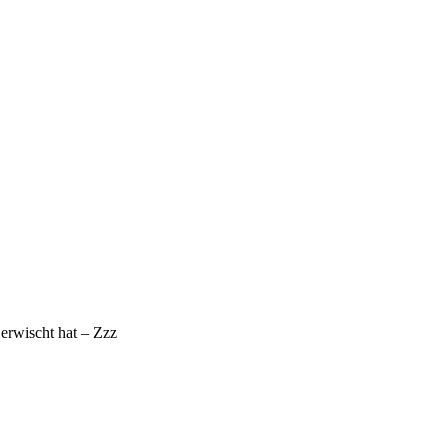
 erwischt hat – Zzz