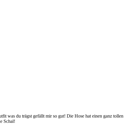
it was du trägst gefällt mir so gut! Die Hose hat einen ganz tollen
le Schal!