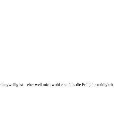
er langweilig ist – eher weil mich wohl ebenfalls die Frühjahrsmüdigkeit