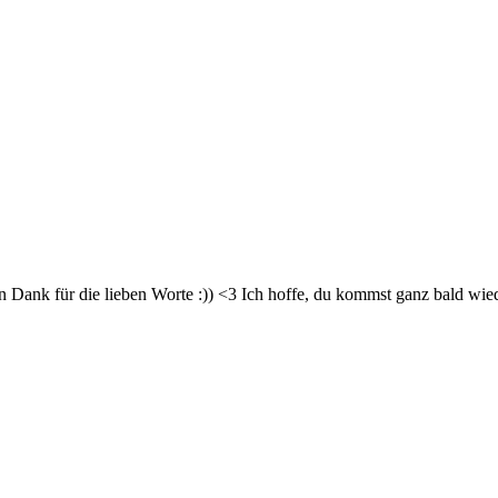
n Dank für die lieben Worte :)) <3 Ich hoffe, du kommst ganz bald wied