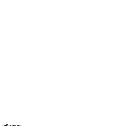
Follow me on: