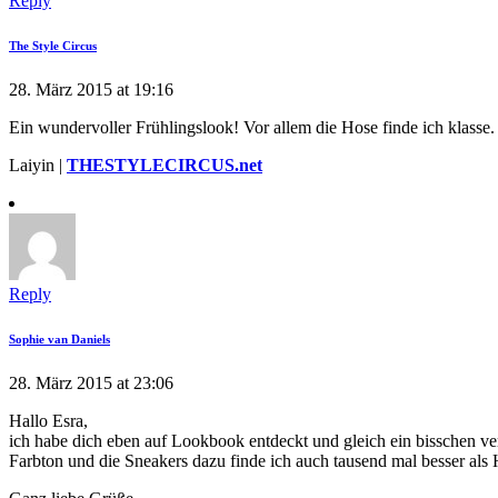
Reply
The Style Circus
28. März 2015 at 19:16
Ein wundervoller Frühlingslook! Vor allem die Hose finde ich klasse. 
Laiyin |
THESTYLECIRCUS.net
Reply
Sophie van Daniels
28. März 2015 at 23:06
Hallo Esra,
ich habe dich eben auf Lookbook entdeckt und gleich ein bisschen verl
Farbton und die Sneakers dazu finde ich auch tausend mal besser als H