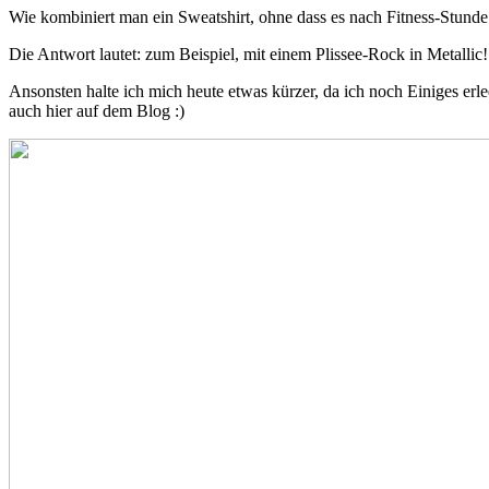
Wie kombiniert man ein Sweatshirt, ohne dass es nach Fitness-Stunde
Die Antwort lautet: zum Beispiel, mit einem Plissee-Rock in Metallic
Ansonsten halte ich mich heute etwas kürzer, da ich noch Einiges e
auch hier auf dem Blog :)