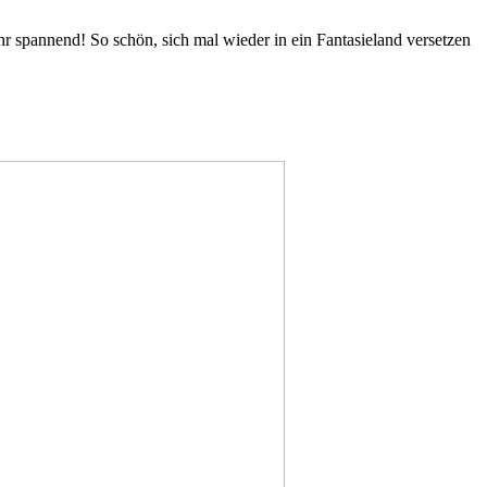
r spannend! So schön, sich mal wieder in ein Fantasieland versetzen