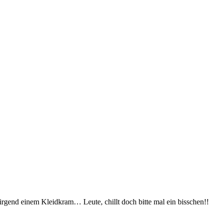
irgend einem Kleidkram… Leute, chillt doch bitte mal ein bisschen!!