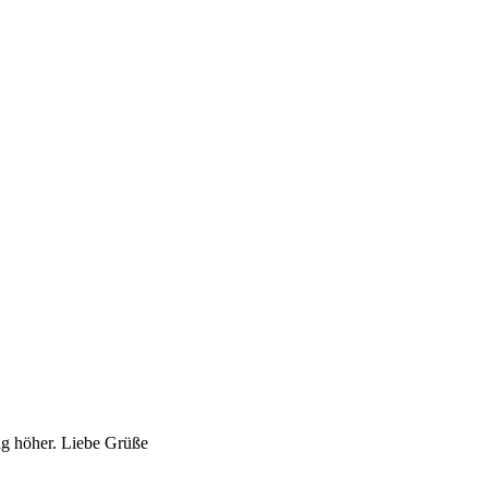
ig höher. Liebe Grüße