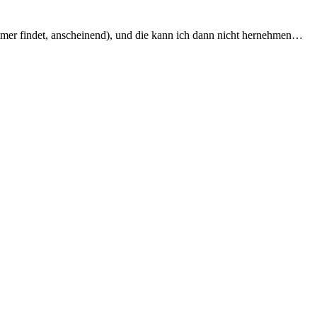
 immer findet, anscheinend), und die kann ich dann nicht hernehmen…