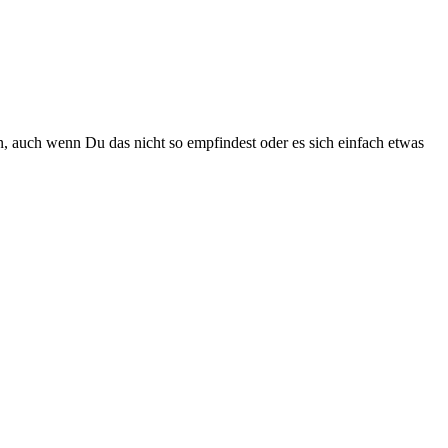
llen, auch wenn Du das nicht so empfindest oder es sich einfach etwas