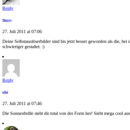
Reply
Sherry
27. Juli 2011 at 07:06
Deine Selbstauslöserbilder sind bis jetzt besser geworden als die, bei
schwieriger gestaltet. :)
Reply
tébé
27. Juli 2011 at 07:46
Die Sonnenbrille steht dir total von der Form her! Sieht mega cool au