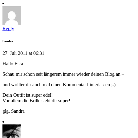
Reply
Sandra
27. Juli 2011 at 06:31
Hallo Esra!
Schau mir schon seit längerem immer wieder deinen Blog an –
und wollter dir auch mal einen Kommentar hinterlassen ;-)
Dein Outfit ist super edel!
Vor allem die Brille steht dir super!
glg, Sandra