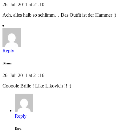
26. Juli 2011 at 21:10
Ach, alles halb so schlimm… Das Outfit ist der Hammer :)
Reply
Birma
26. Juli 2011 at 21:16
Coooole Brille ! Like Likovich !! :)
Reply
Esra