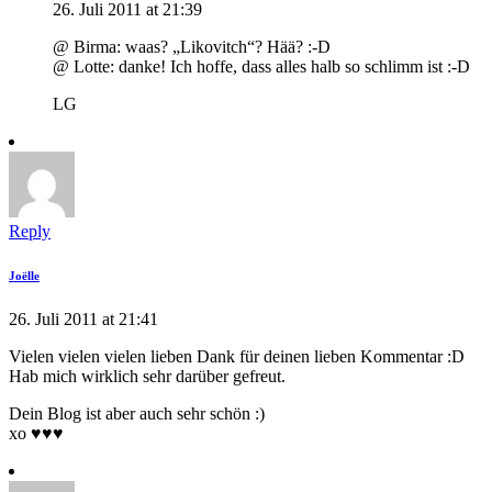
26. Juli 2011 at 21:39
@ Birma: waas? „Likovitch“? Hää? :-D
@ Lotte: danke! Ich hoffe, dass alles halb so schlimm ist :-D
LG
Reply
Joëlle
26. Juli 2011 at 21:41
Vielen vielen vielen lieben Dank für deinen lieben Kommentar :D
Hab mich wirklich sehr darüber gefreut.
Dein Blog ist aber auch sehr schön :)
xo ♥♥♥