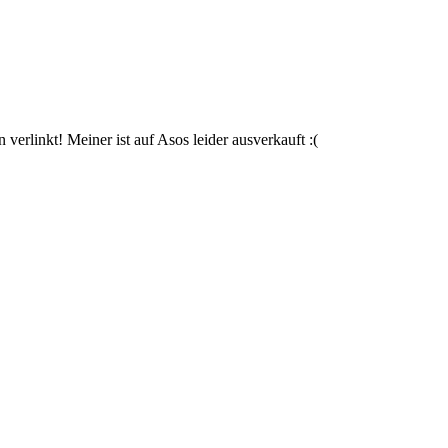
verlinkt! Meiner ist auf Asos leider ausverkauft :(