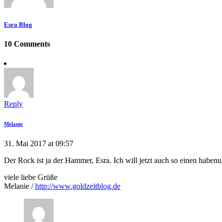
Esra Blog
10 Comments
Reply
Melanie
31. Mai 2017 at 09:57
Der Rock ist ja der Hammer, Esra. Ich will jetzt auch so einen habenu
viele liebe Grüße
Melanie /
http://www.goldzeitblog.de