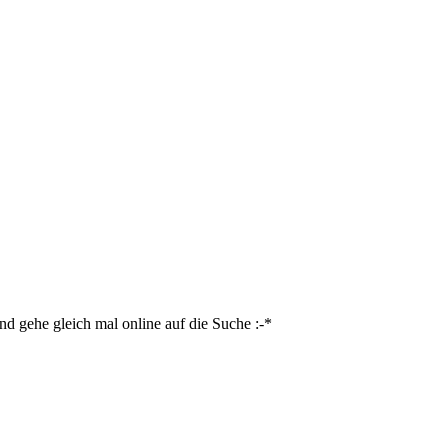
nd gehe gleich mal online auf die Suche :-*