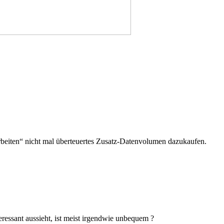
beiten“ nicht mal überteuertes Zusatz-Datenvolumen dazukaufen.
ressant aussieht, ist meist irgendwie unbequem ?