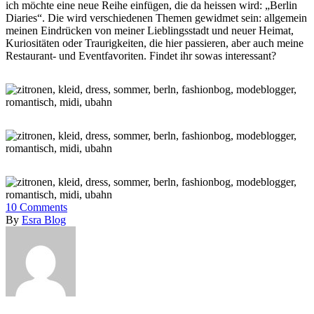
ich möchte eine neue Reihe einfügen, die da heissen wird: „Berlin
Diaries“. Die wird verschiedenen Themen gewidmet sein: allgemein
meinen Eindrücken von meiner Lieblingsstadt und neuer Heimat,
Kuriositäten oder Traurigkeiten, die hier passieren, aber auch meine
Restaurant- und Eventfavoriten. Findet ihr sowas interessant?
10
Comments
By
Esra Blog