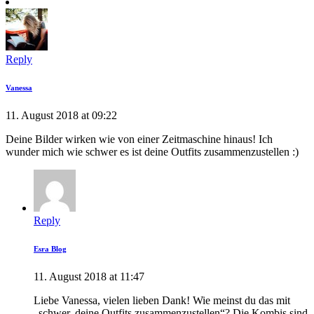
Reply
Vanessa
11. August 2018 at 09:22
Deine Bilder wirken wie von einer Zeitmaschine hinaus! Ich
wunder mich wie schwer es ist deine Outfits zusammenzustellen :)
Reply
Esra Blog
11. August 2018 at 11:47
Liebe Vanessa, vielen lieben Dank! Wie meinst du das mit
„schwer, deine Outfits zusammenzustellen“? Die Kombis sind