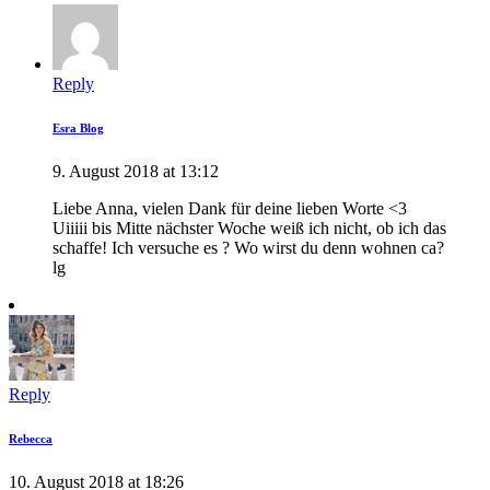
Reply
Esra Blog
9. August 2018 at 13:12
Liebe Anna, vielen Dank für deine lieben Worte <3
Uiiiii bis Mitte nächster Woche weiß ich nicht, ob ich das
schaffe! Ich versuche es ? Wo wirst du denn wohnen ca?
lg
Reply
Rebecca
10. August 2018 at 18:26