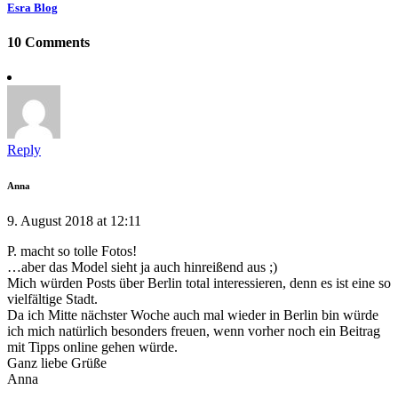
Esra Blog
10 Comments
Reply
Anna
9. August 2018 at 12:11
P. macht so tolle Fotos!
…aber das Model sieht ja auch hinreißend aus ;)
Mich würden Posts über Berlin total interessieren, denn es ist eine so
vielfältige Stadt.
Da ich Mitte nächster Woche auch mal wieder in Berlin bin würde
ich mich natürlich besonders freuen, wenn vorher noch ein Beitrag
mit Tipps online gehen würde.
Ganz liebe Grüße
Anna