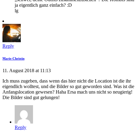
ja eigentlich ganz einfach? :D
lg
Reply
Marie-Christin
11. August 2018 at 11:13
Ich muss zugeben, dass wenn das hier nicht die Location ist die ihr
eigendlich wolltest, und die Bilder so gut geworden sind. Was ist die
Anfangslocation gewesen? Haha Ersa mach uns nicht so neugierig!
Die Bilder sind gut gelungen!
Reply