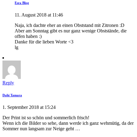
Esra Blog
11. August 2018 at 11:46
Naja, ich dachte eher an einen Obststand mit Zitronen :D
Aber am Sonntag gibt es nur ganz wenige Obststände, die
offen haben :)
Danke für die lieben Worte <3
lg
Reply
Dahi Tamara
1. September 2018 at 15:24
Der Print ist so schön und sommerlich frisch!
Wenn ich die Bilder so sehe, dann werde ich ganz wehmütig, da der
Sommer nun langsam zur Neige geht …