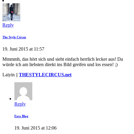
Reply
The Style Circus
19. Juni 2015 at 11:57
Mmmmh, das hört sich und sieht einfach herrlich lecker aus! Da
würde ich am liebsten direkt ins Bild greifen und los essen! ;)
Laiyin ||
THESTYLECIRCUS.net
Reply
Esra Blog
19. Juni 2015 at 12:06