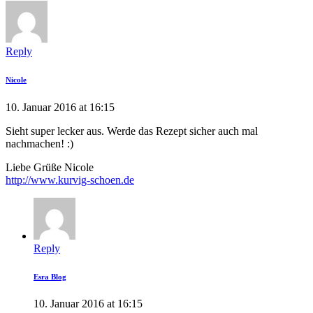
Reply
Nicole
10. Januar 2016 at 16:15
Sieht super lecker aus. Werde das Rezept sicher auch mal
nachmachen! :)
Liebe Grüße Nicole
http://www.kurvig-schoen.de
Reply
Esra Blog
10. Januar 2016 at 16:15