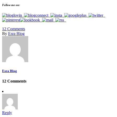
Follow me on:
12
Comments
By
Esra Blog
Esra Blog
12 Comments
Reply