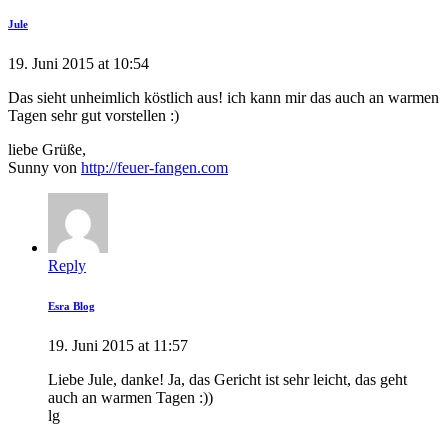
Jule
19. Juni 2015 at 10:54
Das sieht unheimlich köstlich aus! ich kann mir das auch an warmen
Tagen sehr gut vorstellen :)
liebe Grüße,
Sunny von
http://feuer-fangen.com
Reply
Esra Blog
19. Juni 2015 at 11:57
Liebe Jule, danke! Ja, das Gericht ist sehr leicht, das geht
auch an warmen Tagen :))
lg