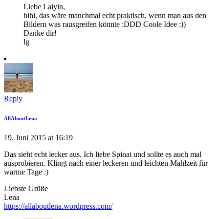
Liebe Laiyin,
hihi, das wäre manchmal echt praktisch, wenn man aus den
Bildern was rausgreifen könnte :DDD Coole Idee :))
Danke dir!
lg
Reply
AllAboutLena
19. Juni 2015 at 16:19
Das sieht echt lecker aus. Ich liebe Spinat und sollte es auch mal
ausprobieren. Klingt nach einer leckeren und leichten Mahlzeit für
warme Tage :)
Liebste Grüße
Lena
https://allaboutlena.wordpress.com/