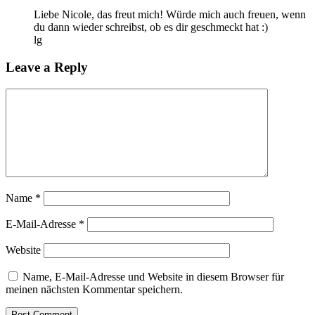
Liebe Nicole, das freut mich! Würde mich auch freuen, wenn
du dann wieder schreibst, ob es dir geschmeckt hat :)
lg
Leave a Reply
Name
*
E-Mail-Adresse
*
Website
Name, E-Mail-Adresse und Website in diesem Browser für
meinen nächsten Kommentar speichern.