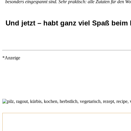
besonders eingespannt sind. Sehr praktisch: alle Zutaten für den W
Und jetzt – habt ganz viel Spaß bei
*Anzeige