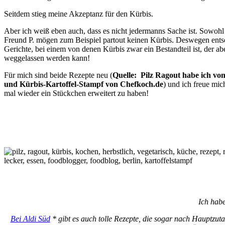
Seitdem stieg meine Akzeptanz für den Kürbis.
Aber ich weiß eben auch, dass es nicht jedermanns Sache ist. Sowohl
Freund P. mögen zum Beispiel partout keinen Kürbis. Deswegen entsc
Gerichte, bei einem von denen Kürbis zwar ein Bestandteil ist, der ab
weggelassen werden kann!
Für mich sind beide Rezepte neu (
Quelle: Pilz Ragout habe ich v
und Kürbis-Kartoffel-Stampf von Chefkoch.de
) und ich freue mi
mal wieder ein Stückchen erweitert zu haben!
Ich habe
Bei Aldi Süd
* gibt es auch tolle Rezepte, die sogar nach Hauptzuta