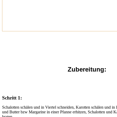
Zubereitung:
Schritt 1:
Schalotten schälen und in Viertel schneiden, Karotten schälen und in 
und Butter bzw Margarine in einer Pfanne erhitzen, Schalotten und 
braten.