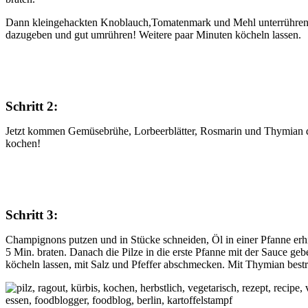
Dann kleingehackten Knoblauch,Tomatenmark und Mehl unterrühren 
dazugeben und gut umrühren! Weitere paar Minuten köcheln lassen.
Schritt 2:
Jetzt kommen Gemüsebrühe, Lorbeerblätter, Rosmarin und Thymian 
kochen!
Schritt 3:
Champignons putzen und in Stücke schneiden, Öl in einer Pfanne er
5 Min. braten. Danach die Pilze in die erste Pfanne mit der Sauce g
köcheln lassen, mit Salz und Pfeffer abschmecken. Mit Thymian bestr