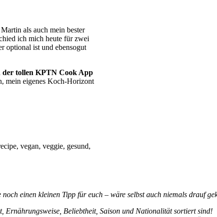
 Martin als auch mein bester
hied ich mich heute für zwei
er optional ist und ebensogut
on der tollen KPTN Cook App
ch, mein eigenes Koch-Horizont
 noch einen kleinen Tipp für euch – wäre selbst auch niemals drauf 
t, Ernährungsweise, Beliebtheit, Saison und Nationalität sortiert sind