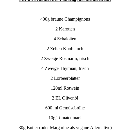
400g braune Champignons
2 Karotten
4 Schalotten
2 Zehen Knoblauch
2 Zweige Rosmarin, frisch
4 Zweige Thymian, frisch
2 Lorbeerblätter
120ml Rotwein
2 EL Olivenöl
600 ml Gemüsebrühe
10g Tomatenmark
30g Butter (oder Margarine als vegane Alternative)