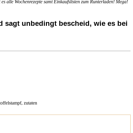
bt es alle Wochenrezepte samt Einkaufslisten zum Runterladen! Mega!
 sagt unbedingt bescheid, wie es bei