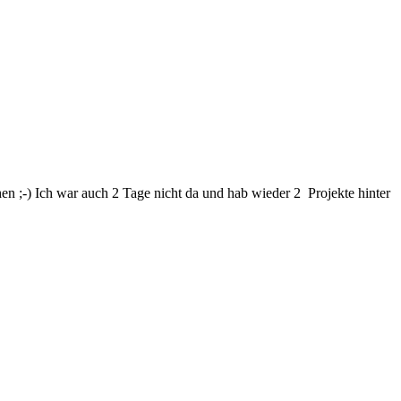
en ;-) Ich war auch 2 Tage nicht da und hab wieder 2 Projekte hinter