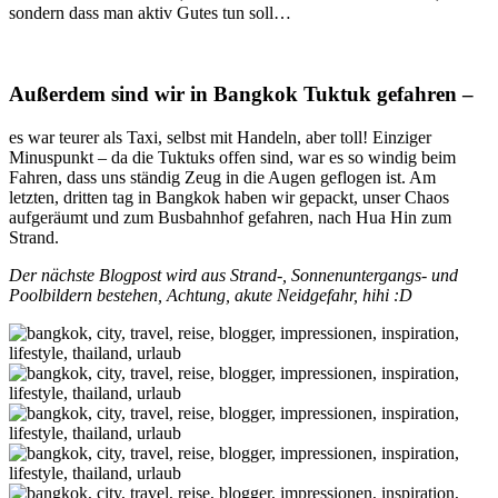
sondern dass man aktiv Gutes tun soll…
Außerdem sind wir in Bangkok Tuktuk gefahren –
es war teurer als Taxi, selbst mit Handeln, aber toll! Einziger
Minuspunkt – da die Tuktuks offen sind, war es so windig beim
Fahren, dass uns ständig Zeug in die Augen geflogen ist. Am
letzten, dritten tag in Bangkok haben wir gepackt, unser Chaos
aufgeräumt und zum Busbahnhof gefahren, nach Hua Hin zum
Strand.
Der nächste Blogpost wird aus Strand-, Sonnenuntergangs- und
Poolbildern bestehen, Achtung, akute Neidgefahr, hihi :D