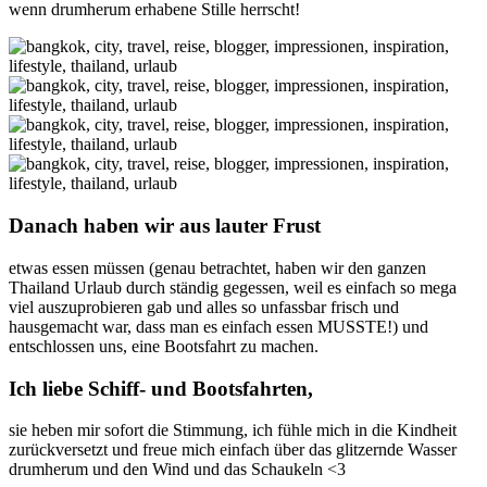
wenn drumherum erhabene Stille herrscht!
Danach haben wir aus lauter Frust
etwas essen müssen (genau betrachtet, haben wir den ganzen
Thailand Urlaub durch ständig gegessen, weil es einfach so mega
viel auszuprobieren gab und alles so unfassbar frisch und
hausgemacht war, dass man es einfach essen MUSSTE!) und
entschlossen uns, eine Bootsfahrt zu machen.
Ich liebe Schiff- und Bootsfahrten,
sie heben mir sofort die Stimmung, ich fühle mich in die Kindheit
zurückversetzt und freue mich einfach über das glitzernde Wasser
drumherum und den Wind und das Schaukeln <3