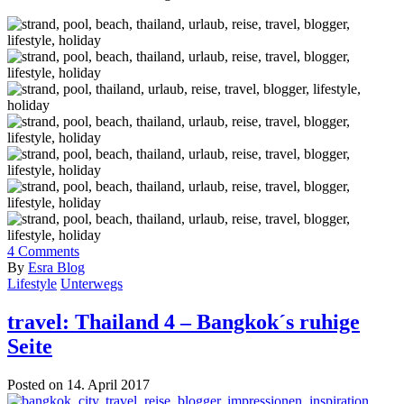
4
Comments
By
Esra Blog
Lifestyle
Unterwegs
travel: Thailand 4 – Bangkok´s ruhige
Seite
Posted on 14. April 2017