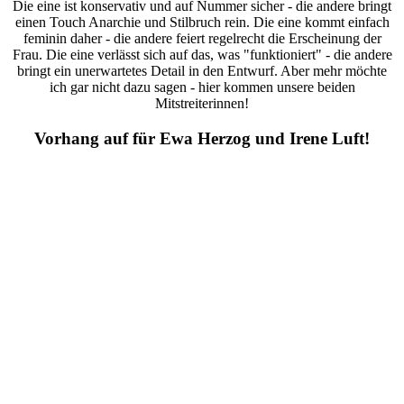
Die eine ist konservativ und auf Nummer sicher - die andere bringt
einen Touch Anarchie und Stilbruch rein. Die eine kommt einfach
feminin daher - die andere feiert regelrecht die Erscheinung der
Frau. Die eine verlässt sich auf das, was "funktioniert" - die andere
bringt ein unerwartetes Detail in den Entwurf. Aber mehr möchte
ich gar nicht dazu sagen - hier kommen unsere beiden
Mitstreiterinnen!
Vorhang auf für Ewa Herzog und Irene Luft!