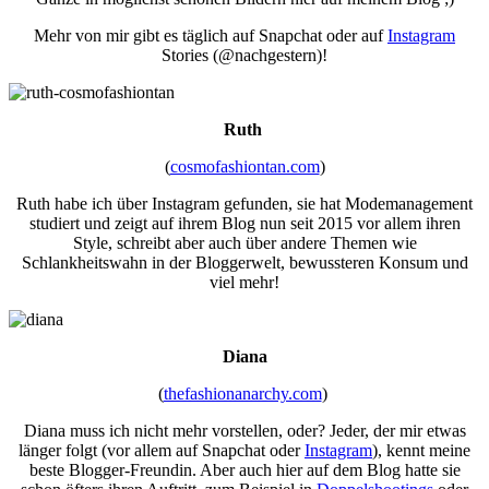
Mehr von mir gibt es täglich auf Snapchat oder auf
Instagram
Stories (@nachgestern)!
Ruth
(
cosmofashiontan.com
)
Ruth habe ich über Instagram gefunden, sie hat Modemanagement
studiert und zeigt auf ihrem Blog nun seit 2015 vor allem ihren
Style, schreibt aber auch über andere Themen wie
Schlankheitswahn in der Bloggerwelt, bewussteren Konsum und
viel mehr!
Diana
(
thefashionanarchy.com
)
Diana muss ich nicht mehr vorstellen, oder? Jeder, der mir etwas
länger folgt (vor allem auf Snapchat oder
Instagram
), kennt meine
beste Blogger-Freundin. Aber auch hier auf dem Blog hatte sie