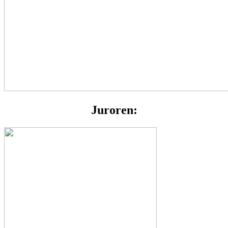
Juroren: