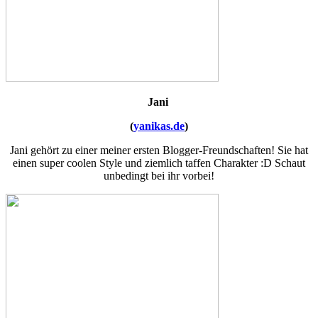
Jani
(
yanikas.de
)
Jani gehört zu einer meiner ersten Blogger-Freundschaften! Sie hat
einen super coolen Style und ziemlich taffen Charakter :D Schaut
unbedingt bei ihr vorbei!