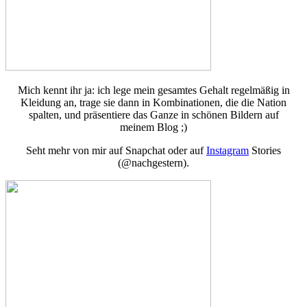
Mich kennt ihr ja: ich lege mein gesamtes Gehalt regelmäßig in
Kleidung an, trage sie dann in Kombinationen, die die Nation
spalten, und präsentiere das Ganze in schönen Bildern auf
meinem Blog ;)
Seht mehr von mir auf Snapchat oder auf
Instagram
Stories
(@nachgestern).