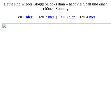
Heute sind wieder Blogger-Looks dran – habt viel Spaß und einen
schönen Sonntag!
Teil 1
hier
| Teil 2
hier
| Teil 3
hier
| Teil 4
hier