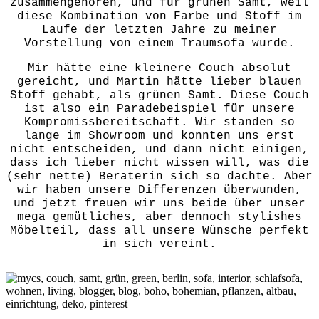
zusammengehören, und für grünen Samt, weil
diese Kombination von Farbe und Stoff im
Laufe der letzten Jahre zu meiner
Vorstellung von einem Traumsofa wurde.
Mir hätte eine kleinere Couch absolut
gereicht, und Martin hätte lieber blauen
Stoff gehabt, als grünen Samt. Diese Couch
ist also ein Paradebeispiel für unsere
Kompromissbereitschaft. Wir standen so
lange im Showroom und konnten uns erst
nicht entscheiden, und dann nicht einigen,
dass ich lieber nicht wissen will, was die
(sehr nette) Beraterin sich so dachte. Aber
wir haben unsere Differenzen überwunden,
und jetzt freuen wir uns beide über unser
mega gemütliches, aber dennoch stylishes
Möbelteil, dass all unsere Wünsche perfekt
in sich vereint.