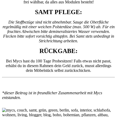
frei wählbar, da alles aus Modulen besteht!
SAMT PFLEGE:
Die Stoffbezüge sind nicht abnehmbar. Sauge die Oberfläche
regelmäßig mit einer weichen Polsterdüse (max. 500 W) ab. Für ein
feuchtes Abwischen bitte demineralisiertes Wasser verwenden.
Flecken bitte sofort vorsichtig abtupfen. Bei Samt stets unbedingt in
Strichrichtung arbeiten.
RÜCKGABE:
Bei Mycs hast du 100 Tage Probesitzen! Falls etwas nicht passt,
erhälst du in diesem Rahmen dein Geld zurück, musst allerdings
dein Möbelstück selbst zurückschicken.
*dieser Beitrag ist in freundlicher Zusammenarbeit mit Mycs
entstanden.