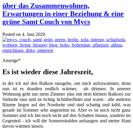
über das Zusammenwohnen,
Erwartungen in einer Beziehung & eine
grüne Samt Couch von Mycs
Posted on 4. Juni 2020
Anzeige*
Es ist wieder diese Jahreszeit,
in der ich auf den Balkon rausgehe, um mich aufzuwärmen; denn
nun ist es draußen endlich wärmer, als drinnen. In unserer
Wohnung geht nur mein Zimmer (das mit dem kleinen Balkon) zur
Südseite raus und ist richtig lichtüberflutet und warm - alle anderen
Räume liegen auf der Nordseite und sind schattig und kühl, was
gerade im Sommer sehr angenehm ist. Aber es ist noch nicht ganz
Sommer und ich bin noch nicht auf den Schatten hinaus, sondern im
Gegenteil - ich will die Sonnenstrahlen aufsaugen und meine Haut
davon wärmen lassen.