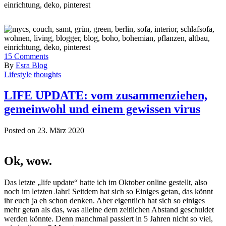
15
Comments
By
Esra Blog
Lifestyle
thoughts
LIFE UPDATE: vom zusammenziehen,
gemeinwohl und einem gewissen virus
Posted on 23. März 2020
Ok, wow.
Das letzte „life update“ hatte ich im Oktober online gestellt, also
noch im letzten Jahr! Seitdem hat sich so Einiges getan, das könnt
ihr euch ja eh schon denken. Aber eigentlich hat sich so einiges
mehr getan als das, was alleine dem zeitlichen Abstand geschuldet
werden könnte. Denn manchmal passiert in 5 Jahren nicht so viel,