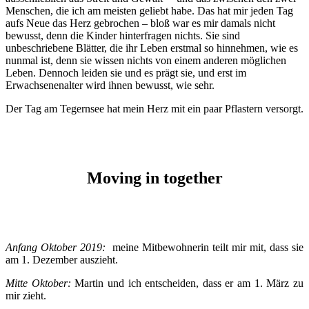
Menschen, die ich am meisten geliebt habe. Das hat mir jeden Tag
aufs Neue das Herz gebrochen – bloß war es mir damals nicht
bewusst, denn die Kinder hinterfragen nichts. Sie sind
unbeschriebene Blätter, die ihr Leben erstmal so hinnehmen, wie es
nunmal ist, denn sie wissen nichts von einem anderen möglichen
Leben. Dennoch leiden sie und es prägt sie, und erst im
Erwachsenenalter wird ihnen bewusst, wie sehr.
Der Tag am Tegernsee hat mein Herz mit ein paar Pflastern versorgt.
Moving in together
Anfang Oktober 2019:
meine Mitbewohnerin teilt mir mit, dass sie
am 1. Dezember auszieht.
Mitte Oktober:
Martin und ich entscheiden, dass er am 1. März zu
mir zieht.