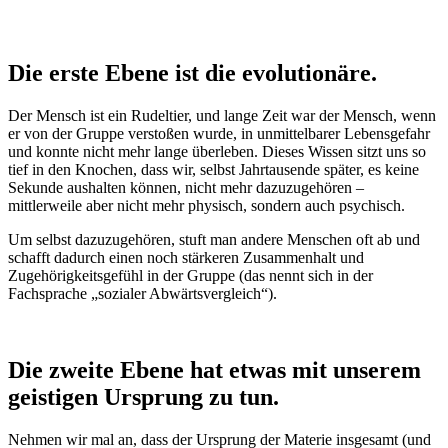
Die erste Ebene ist die evolutionäre.
Der Mensch ist ein Rudeltier, und lange Zeit war der Mensch, wenn
er von der Gruppe verstoßen wurde, in unmittelbarer Lebensgefahr
und konnte nicht mehr lange überleben. Dieses Wissen sitzt uns so
tief in den Knochen, dass wir, selbst Jahrtausende später, es keine
Sekunde aushalten können, nicht mehr dazuzugehören –
mittlerweile aber nicht mehr physisch, sondern auch psychisch.
Um selbst dazuzugehören, stuft man andere Menschen oft ab und
schafft dadurch einen noch stärkeren Zusammenhalt und
Zugehörigkeitsgefühl in der Gruppe (das nennt sich in der
Fachsprache „sozialer Abwärtsvergleich“).
Die zweite Ebene hat etwas mit unserem
geistigen Ursprung zu tun.
Nehmen wir mal an, dass der Ursprung der Materie insgesamt (und