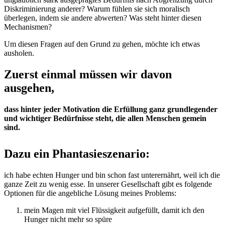
Diskriminierung anderer? Warum fühlen sie sich moralisch
überlegen, indem sie andere abwerten? Was steht hinter diesen
Mechanismen?
Um diesen Fragen auf den Grund zu gehen, möchte ich etwas
ausholen.
Zuerst einmal müssen wir davon
ausgehen,
dass hinter jeder Motivation die Erfüllung ganz grundlegender
und wichtiger Bedürfnisse steht, die allen Menschen gemein
sind.
Dazu ein Phantasieszenario:
ich habe echten Hunger und bin schon fast unterernährt, weil ich die
ganze Zeit zu wenig esse. In unserer Gesellschaft gibt es folgende
Optionen für die angebliche Lösung meines Problems:
mein Magen mit viel Flüssigkeit aufgefüllt, damit ich den
Hunger nicht mehr so spüre