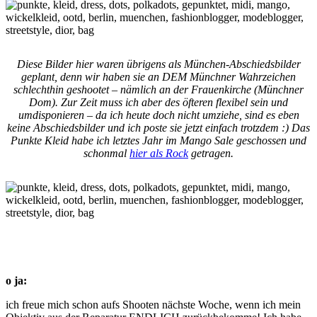
Diese Bilder hier waren übrigens als München-Abschiedsbilder
geplant, denn wir haben sie an DEM Münchner Wahrzeichen
schlechthin geshootet – nämlich an der Frauenkirche (Münchner
Dom). Zur Zeit muss ich aber des öfteren flexibel sein und
umdisponieren – da ich heute doch nicht umziehe, sind es eben
keine Abschiedsbilder und ich poste sie jetzt einfach trotzdem :) Das
Punkte Kleid habe ich letztes Jahr im Mango Sale geschossen und
schonmal
hier als Rock
getragen.
o ja:
ich freue mich schon aufs Shooten nächste Woche, wenn ich mein