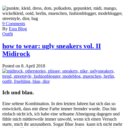
9
Comments
By
Esra Blog
Outfit
how to wear: ugly sneakers vol. II
Midirock
Posted on 8. April 2018
Ich und blau.
Eine seltene Kombination. In den letzten Jahren hat sich das so
entwickelt, dass mir diese Farbe immer fremder wurde. Das bin
einfach nicht ich, ich habe eine seltsame Abneigung dagegen und
fühle mich mittlerweile immer unwohl, wenn ich einen Versuch
starte, mich ihr anzunähern. Sogar Blue Jeans kann ich nicht mehr