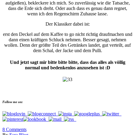
aufgießen), bekleckere ich mich. So zuverlässig wie die Tatsache,
dass die Erde sich dreht. Oder auch dass es genau dann regnet,
wenn ich den Regenschirm Zuhause lasse.
Der Klassiker dabei ist:
erst den Deckel auf dem Kaffee to go nicht richtig draufmachen und
dann einen kräftigen Schluck nehmen. Besser gesagt, nehmen
wollen. Denn der größte Teil des Getränkes landet, gut verteilt, auf
dem Schal, der Jacke und dem Pulli.
Und jetzt sagt mir bitte bitte bitte, dass das alles als völlig
normal und bedenkenlos anzusehen ist :D
Follow me on:
8
Comments
By
Esra Blog