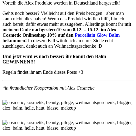
Vorteil: die Alex Produkte werden in Deutschland hergestellt!
Gehts noch besser? Vielleicht auf den Preis bezogen - aber man
kann nicht alles haben! Wenn das Produkt wirklich hilft, bin ich
auch bereit, dafür etwas mehr auszugeben. Allerdings könnt ihr
mit
meinem Code
nachgestern10
vom 8.12. – 15.12. im Alex
Cosmetic Onlineshop 10% auf den
Porcellain Glow Balm
bekommen!
In diesem Fall würde ich an eurer Stelle echt
zuschlagen, denkt auch an Weihnachtsgeschenke :D
Und jetzt wird es noch besser: ihr könnt den Balm
GEWINNEN!!!
Regeln findet ihr am Ende dieses Posts <3
*in freundlicher Kooperation mit Alex Cosmetic