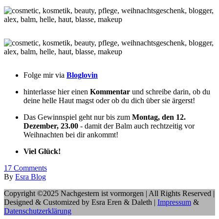
Folge mir via
Bloglovin
hinterlasse hier einen
Kommentar
und schreibe darin, ob du
deine helle Haut magst oder ob du dich über sie ärgerst!
Das Gewinnspiel geht nur bis zum
Montag, den 12.
Dezember, 23.00
- damit der Balm auch rechtzeitig vor
Weihnachten bei dir ankommt!
Viel Glück!
17
Comments
By
Esra Blog
Copyright ©2025 Nachgestern ist vormorgen | All Rights Reserved |
Designed & Customized by Esra Eren & Daleth |
Impressum
&
Datenschutzerklärung