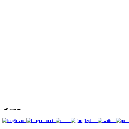
Follow me on: