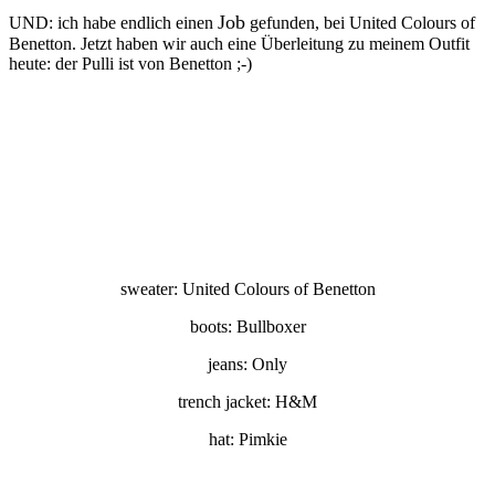
Job
UND: ich habe endlich einen
gefunden, bei United Colours of
Benetton. Jetzt haben wir auch eine Überleitung zu meinem Outfit
heute: der Pulli ist von Benetton ;-)
sweater: United Colours of Benetton
boots: Bullboxer
jeans: Only
trench jacket: H&M
hat: Pimkie