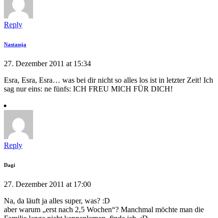
Reply
Nastassja
27. Dezember 2011 at 15:34
Esra, Esra, Esra… was bei dir nicht so alles los ist in letzter Zeit! Ich
sag nur eins: ne fünfs: ICH FREU MICH FÜR DICH!
Reply
Dagi
27. Dezember 2011 at 17:00
Na, da läuft ja alles super, was? :D
aber warum „erst nach 2,5 Wochen“? Manchmal möchte man die