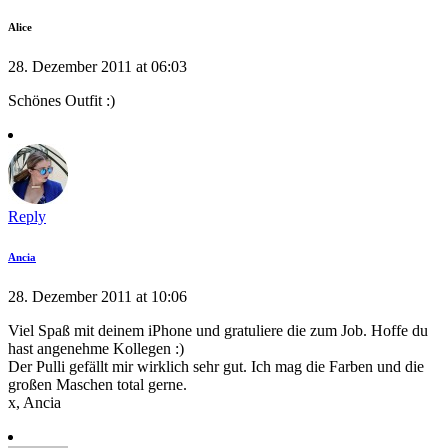
Alice
28. Dezember 2011 at 06:03
Schönes Outfit :)
Reply
Ancia
28. Dezember 2011 at 10:06
Viel Spaß mit deinem iPhone und gratuliere die zum Job. Hoffe du
hast angenehme Kollegen :)
Der Pulli gefällt mir wirklich sehr gut. Ich mag die Farben und die
großen Maschen total gerne.
x, Ancia