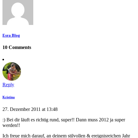
Esra Blog
10 Comments
Reply
Kristina
27. Dezember 2011 at 13:48
:) Bei dir läuft es richtig rund, super!! Dann muss 2012 ja super
werden!!
Ich freue mich darauf, an deinem stilvollen & ereignisreichen Jahr