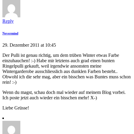
Reply
Nevermind
29. Dezember 2011 at 10:45
Der Pulli ist genau richtig, um dem trüben Winter etwas Farbe
einzuhauchen! :-) Habe mir letztens auch grad einen bunten
Ringelpulli gekauft, weil irgendwie ansonsten meine
Wintergarderobe ausschliesslich aus dunklen Farben besteht..
Obwohl ich die sehr mag, aber ein bisschen was Buntes muss schon
rein! :-)
Wenn du magst, schau doch mal wieder auf meinem Blog vorbei.
Ich poste jetzt auch wieder ein bisschen mehr! X-)
Liebe Grüsse!