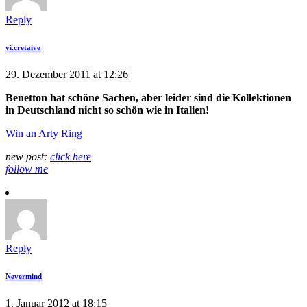
Reply
vi.cretaive
29. Dezember 2011 at 12:26
Benetton hat schöne Sachen, aber leider sind die Kollektionen
in Deutschland nicht so schön wie in Italien!
Win an Arty Ring
new post:
click here
follow me
Reply
Nevermind
1. Januar 2012 at 18:15