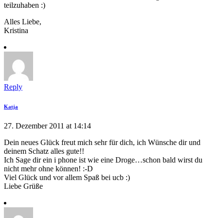
teilzuhaben :)
Alles Liebe,
Kristina
Reply
Katja
27. Dezember 2011 at 14:14
Dein neues Glück freut mich sehr für dich, ich Wünsche dir und
deinem Schatz alles gute!!
Ich Sage dir ein i phone ist wie eine Droge…schon bald wirst du
nicht mehr ohne können! :-D
Viel Glück und vor allem Spaß bei ucb :)
Liebe Grüße