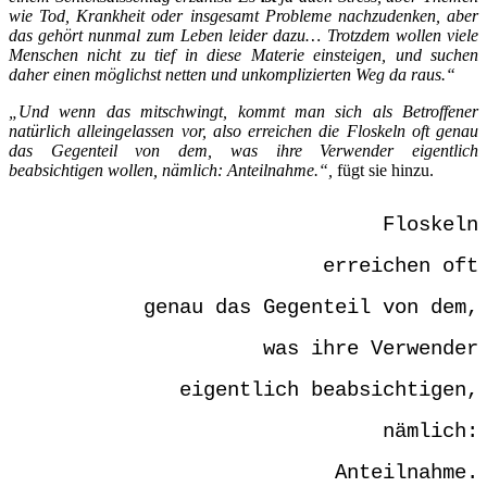
wie Tod, Krankheit oder insgesamt Probleme nachzudenken, aber
das gehört nunmal zum Leben leider dazu… Trotzdem wollen viele
Menschen nicht zu tief in diese Materie einsteigen, und suchen
daher einen möglichst netten und unkomplizierten Weg da raus.“
„Und wenn das mitschwingt, kommt man sich als Betroffener
natürlich alleingelassen vor, also erreichen die Floskeln oft genau
das Gegenteil von dem, was ihre Verwender eigentlich
beabsichtigen wollen, nämlich: Anteilnahme.“,
fügt sie hinzu.
Floskeln
erreichen oft
genau das Gegenteil von dem,
was ihre Verwender
eigentlich beabsichtigen,
nämlich:
Anteilnahme.