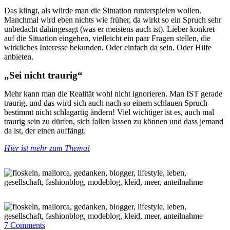
Das klingt, als würde man die Situation runterspielen wollen.
Manchmal wird eben nichts wie früher, da wirkt so ein Spruch sehr
unbedacht dahingesagt (was er meistens auch ist). Lieber konkret
auf die Situation eingehen, vielleicht ein paar Fragen stellen, die
wirkliches Interesse bekunden. Oder einfach da sein. Oder Hilfe
anbieten.
„Sei nicht traurig“
Mehr kann man die Realität wohl nicht ignorieren. Man IST gerade
traurig, und das wird sich auch nach so einem schlauen Spruch
bestimmt nicht schlagartig ändern! Viel wichtiger ist es, auch mal
traurig sein zu dürfen, sich fallen lassen zu können und dass jemand
da ist, der einen auffängt.
Hier ist mehr zum Thema!
7
Comments