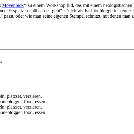
ls
Mövenpick
* zu einem Workshop lud, das mit einem neologistischen
nen Essplatz so hübsch es geht" :D Ich als Fashionbloggerin kenne 
" passt, oder wie man seine eigenen Stempel schnitzt, mit denen man z.
ck