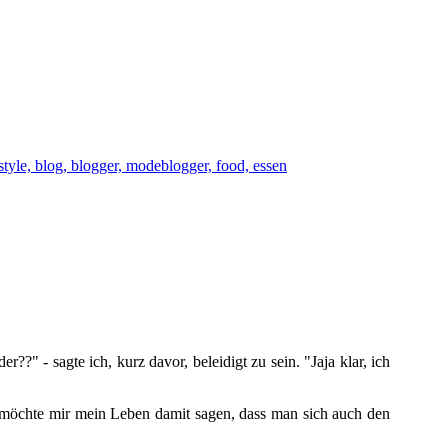
??" - sagte ich, kurz davor, beleidigt zu sein. "Jaja klar, ich
ht möchte mir mein Leben damit sagen, dass man sich auch den