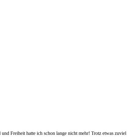
nd Freiheit hatte ich schon lange nicht mehr! Trotz etwas zuviel