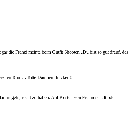
gar die Franzi meinte beim Outfit Shooten „Du bist so gut drauf, das
anziellen Ruin… Bitte Daumen drücken!!
 darum geht, recht zu haben. Auf Kosten von Freundschaft oder