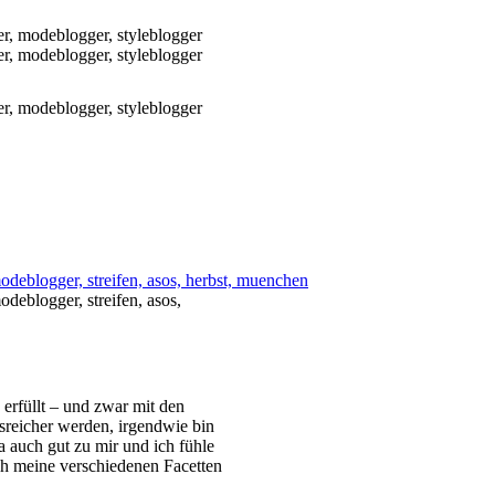
z erfüllt – und zwar mit den
sreicher werden, irgendwie bin
ja auch gut zu mir und ich fühle
ch meine verschiedenen Facetten