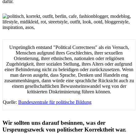
dafür.
Ursprünglich entstand "Political Correctness" als ein Versuch,
Menschen aufgrund ihres Geschlechtes, ihrer sexuellen
Orientierung, ihrer ethnischen, nationalen oder religiösen
Zugehörigkeit, ihrer sozialen Stellung, ihres Alters oder aufgrund
einer Behinderung nicht zu beleidigen oder zurückzusetzen. Wenn
man davon ausgeht, dass Sprache, Denken und Handeln eng
zusammenhängen, dann würde eine sprachliche Rücksicht auch zu
einem gesellschaftlichen Bewusstseinswandel weg von der
kritisierten Diskriminierung führen können.
Quelle:
Bundeszentrale für politische Bildung
Wir sollten uns darauf besinnen, was der
Ursprungszweck von politischer Korrektheit war.