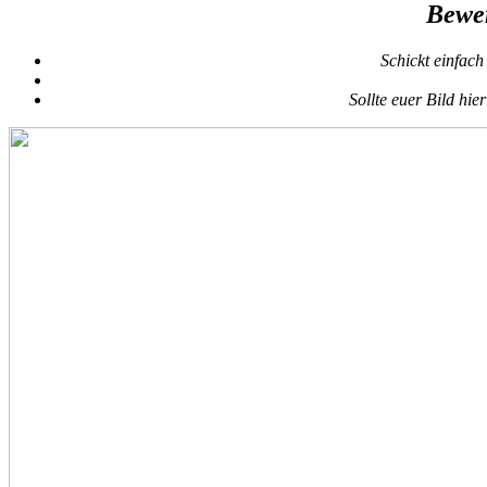
Bewer
Schickt einfach
Sollte euer Bild hi