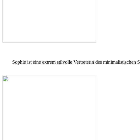
Sophie ist eine extrem stilvolle Vertreterin des minimalistischen