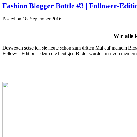
Fashion Blogger Battle #3 | Follower-Editi
Posted on 18. September 2016
Wir alle
Deswegen setze ich sie heute schon zum dritten Mal auf meinem Blog
Follower-Edition – denn die heutigen Bilder wurden mir von meinen st