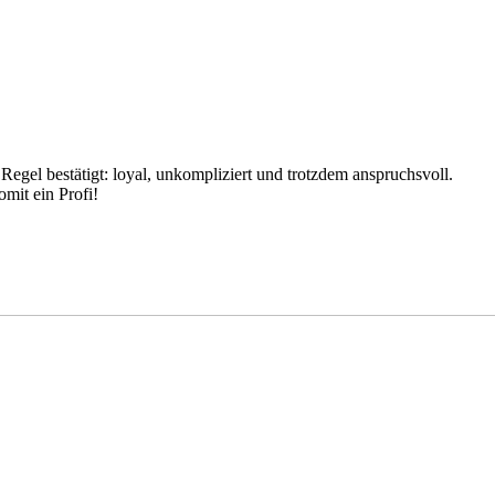
e Regel bestätigt: loyal, unkompliziert und trotzdem anspruchsvoll.
mit ein Profi!