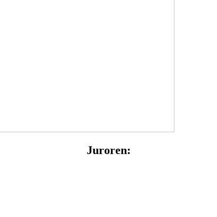
Juroren: