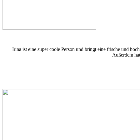
Irina ist eine super coole Person und bringt eine frische und hoch
Außerdem hat 