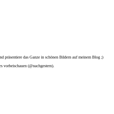
 und präsentiere das Ganze in schönen Bildern auf meinem Blog ;)
es vorbeischauen (@nachgestern).