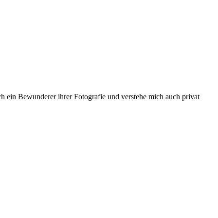
 ich ein Bewunderer ihrer Fotografie und verstehe mich auch privat