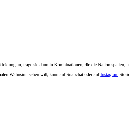
Kleidung an, trage sie dann in Kombinationen, die die Nation spalten,
len Wahnsinn sehen will, kann auf Snapchat oder auf
Instagram
Stori