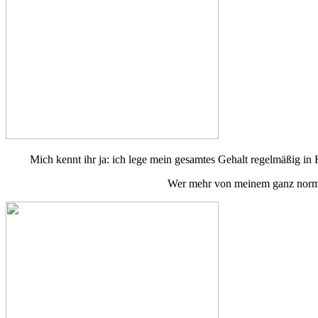
Mich kennt ihr ja: ich lege mein gesamtes Gehalt regelmäßig in 
Wer mehr von meinem ganz norma