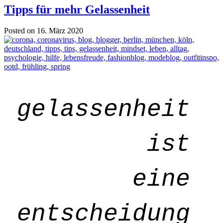
Tipps für mehr Gelassenheit
Posted on 16. März 2020
gelassenheit
ist
eine
entscheidung