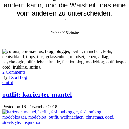
ändern kann, und die Weisheit, das eine
vom anderen zu unterscheiden.
"
Reinhold Niebuhr
2
Comments
By
Esra Blog
Outfit
outfit: karierter mantel
Posted on 16. Dezember 2018