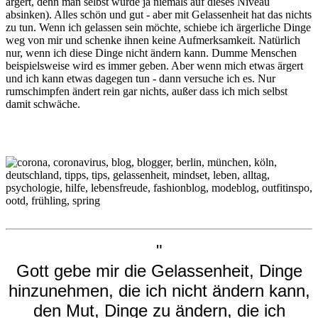
ärgert, denn man selbst würde ja niemals auf dieses Niveau
absinken). Alles schön und gut - aber mit Gelassenheit hat das nichts
zu tun. Wenn ich gelassen sein möchte, schiebe ich ärgerliche Dinge
weg von mir und schenke ihnen keine Aufmerksamkeit. Natürlich
nur, wenn ich diese Dinge nicht ändern kann. Dumme Menschen
beispielsweise wird es immer geben. Aber wenn mich etwas ärgert
und ich kann etwas dagegen tun - dann versuche ich es. Nur
rumschimpfen ändert rein gar nichts, außer dass ich mich selbst
damit schwäche.
"
Gott gebe mir die Gelassenheit, Dinge
hinzunehmen, die ich nicht ändern kann,
den Mut, Dinge zu ändern, die ich