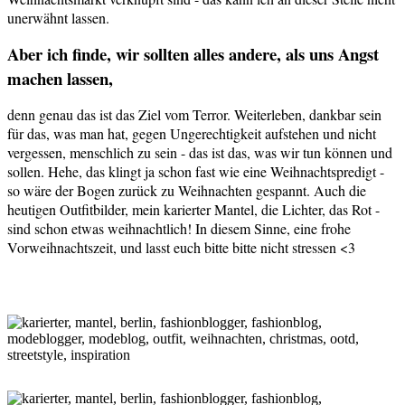
unerwähnt lassen.
Aber ich finde, wir sollten alles andere, als uns Angst
machen lassen,
denn genau das ist das Ziel vom Terror. Weiterleben, dankbar sein
für das, was man hat, gegen Ungerechtigkeit aufstehen und nicht
vergessen, menschlich zu sein - das ist das, was wir tun können und
sollen. Hehe, das klingt ja schon fast wie eine Weihnachtspredigt -
so wäre der Bogen zurück zu Weihnachten gespannt. Auch die
heutigen Outfitbilder, mein karierter Mantel, die Lichter, das Rot -
sind schon etwas weihnachtlich! In diesem Sinne, eine frohe
Vorweihnachtszeit, und lasst euch bitte bitte nicht stressen <3