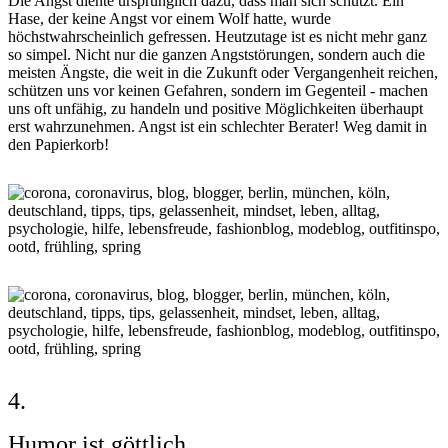
Die Angst diente ursprünglich dazu, dass man sich schützt. Ein
Hase, der keine Angst vor einem Wolf hatte, wurde
höchstwahrscheinlich gefressen. Heutzutage ist es nicht mehr ganz
so simpel. Nicht nur die ganzen Angststörungen, sondern auch die
meisten Ängste, die weit in die Zukunft oder Vergangenheit reichen,
schützen uns vor keinen Gefahren, sondern im Gegenteil - machen
uns oft unfähig, zu handeln und positive Möglichkeiten überhaupt
erst wahrzunehmen. Angst ist ein schlechter Berater! Weg damit in
den Papierkorb!
4.
Humor ist göttlich