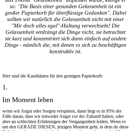
so: "Die Basis einer gesunden Gelassenheit ist ein
großer Papierkorb für überflüssige Gedanken". Dabei
sollten wir natürlich die Gelassenheit nicht mit einer
"Mir doch alles egal"-Haltung verwechseln! Die
Gelassenheit verdrängt die Dinge nicht, sie betrachtet
sie kurz und konzentriert sich dann einfach auf andere
Dinge - nämlich die, mit denen es sich zu beschäftigen
konstruktiv ist.
Hier sind die Kandidaten für den geistigen Papierkorb:
1.
Im Moment leben
wenn wir Angst oder Sorgen verspüren, dann liegt es in 95% der
Fälle daran, dass wir entweder Angst vor der Zukunft haben, oder
aber an schlechten Erfahrungen der Vergangenheit leiden. Wenn es
um den GERADE DIESEN, jetzigen Moment geht, in dem du diese