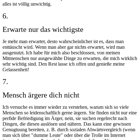
alles ist völlig unwichtig.
6.
Erwarte nur das wichtigste
Je mehr man erwartet, desto wahrscheinlicher ist es, dass man
enttäuscht wird. Wenn man aber gar nichts erwartet, wird man
ausgenutzt. Ich habe für mich also beschlossen, von meinen
Mitmenschen nur ausgewählte Dinge zu erwarten, die mich wirklich
sehr wichtig sind. Den Rest lasse ich offen und genieße meine
Gelassenheit!
7.
Mensch ärgere dich nicht
Ich versuche es immer wieder zu verstehen, warum sich so viele
Menschen so leidenschaftlich gerne ärgern. Sie finden nicht nur eine
perfide Befriedigung im Ärger, nein, sie suchen regelrecht nach
Dingen, die diesen auslösen und nähren. Das kann eine gewissen
Genugtuung bereiten, z. B. durch sozialen Abwärtsvergleich (wenn
man sich über "dumme Leute" oder über die Trolle im Internet