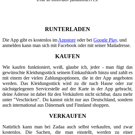
RUNTERLADEN
Die App gibt es kostenlos im
Appstore
oder bei
Google Play
, und
anmelden kann man sich mit Facebook oder mit seiner Mailadresse.
KAUFEN
Wie kaufen funktioniert, weiß, glaube ich, jeder - man fügt das
gewünschte Kleidungsstück seinem Einkaufskorb hinzu und zahlt es
mit einem der vielen Zahlungsoptionen, die in der App angeboten
werden. Das Kleidungsstück wird zu dir nach Hause oder zur
nächstgelegenen Servicestelle auf der Karte in der App gebracht,
deine Adresse ist dabei für den Verkäufern nicht sichtbar, dazu mehr
unter "Veschicken". Du kannst nicht nur aus Deutschland, sondern
auch international aus Dänemark und Finnland shoppen.
VERKAUFEN
Natürlich kann man bei Zadaa auch selbst verkaufen, und zwar
kostenlos. Die Sachen, die man einstellt, werden zu einer