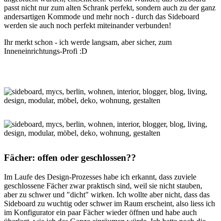
passt nicht nur zum alten Schrank perfekt, sondern auch zu der ganz
andersartigen Kommode und mehr noch - durch das Sideboard
werden sie auch noch perfekt miteinander verbunden!
Ihr merkt schon - ich werde langsam, aber sicher, zum
Inneneinrichtungs-Profi :D
Fächer: offen oder geschlossen??
Im Laufe des Design-Prozesses habe ich erkannt, dass zuviele
geschlossene Fächer zwar praktisch sind, weil sie nicht stauben,
aber zu schwer und "dicht" wirken. Ich wollte aber nicht, dass das
Sideboard zu wuchtig oder schwer im Raum erscheint, also liess ich
im Konfigurator ein paar Fächer wieder öffnen und habe auch