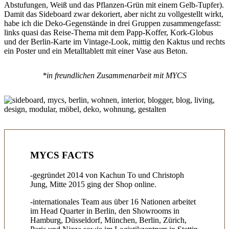
Abstufungen, Weiß und das Pflanzen-Grün mit einem Gelb-Tupfer).
Damit das Sideboard zwar dekoriert, aber nicht zu vollgestellt wirkt,
habe ich die Deko-Gegenstände in drei Gruppen zusammengefasst:
links quasi das Reise-Thema mit dem Papp-Koffer, Kork-Globus
und der Berlin-Karte im Vintage-Look, mittig den Kaktus und rechts
ein Poster und ein Metalltablett mit einer Vase aus Beton.
*in freundlichen Zusammenarbeit mit MYCS
MYCS FACTS
-gegründet 2014 von Kachun To und Christoph
Jung, Mitte 2015 ging der Shop online.
-internationales Team aus über 16 Nationen arbeitet
im Head Quarter in Berlin, den Showrooms in
Hamburg, Düsseldorf, München, Berlin, Zürich,