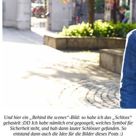
Und hier ein „Behind the scenes“-Bild: so habe ich das „Schloss“
gebastelt :DD Ich habe nämlich erst gegoogelt, welches Symbol für
Sicherheit steht, und hab dann lauter Schlösser gefunden. So
entstand dann auch die Idee für die Bilder dieses Posts :)