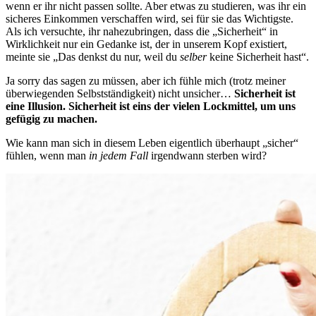
wenn er ihr nicht passen sollte. Aber etwas zu studieren, was ihr ein
sicheres Einkommen verschaffen wird, sei für sie das Wichtigste.
Als ich versuchte, ihr nahezubringen, dass die „Sicherheit“ in
Wirklichkeit nur ein Gedanke ist, der in unserem Kopf existiert,
meinte sie „Das denkst du nur, weil du
selber
keine Sicherheit hast“.
Ja sorry das sagen zu müssen, aber ich fühle mich (trotz meiner
überwiegenden Selbstständigkeit) nicht unsicher…
Sicherheit ist
eine Illusion. Sicherheit ist eins der vielen Lockmittel, um uns
gefügig zu machen.
Wie kann man sich in diesem Leben eigentlich überhaupt „sicher“
fühlen, wenn man
in jedem Fall
irgendwann sterben wird?