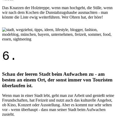
Das Knarzen der Holztreppe, wenn man hochgeht, die Stille, wenn
wir nach dem Kochen die Dunstabzugshaube ausmachten - man
könnte die Liste ewig weiterführen. Wer Ohren hat, der höre!
6.
Schau der leeren Stadt beim Aufwachen zu - am
besten an einem Ort, der sonst immer von Touristen
überlaufen ist.
Wenn man in einer Stadt lebt, geht man zur Arbeit und genießt seine
Freundschaften, hat Freizeit und nutzt auch das kulturelle Angebot,
ob Kino, Konzert oder Ausstellung. Aber es kommt nur sehr selten
vor - wenn überhaupt - dass man seiner Stadt beim Aufwachen
zusieht.