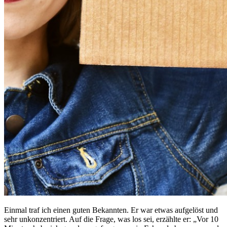
Einmal traf ich einen guten Bekannten. Er war etwas aufgelöst und
sehr unkonzentriert. Auf die Frage, was los sei, erzählte er: „Vor 10