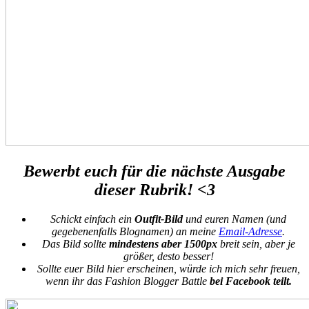
Bewerbt euch für die nächste Ausgabe
dieser Rubrik! <3
Schickt einfach ein
Outfit-Bild
und euren Namen (und
gegebenenfalls Blognamen) an meine
Email-Adresse
.
Das Bild sollte
mindestens aber 1500px
breit sein, aber je
größer, desto besser!
Sollte euer Bild hier erscheinen, würde ich mich sehr freuen,
wenn ihr das Fashion Blogger Battle
bei Facebook teilt.