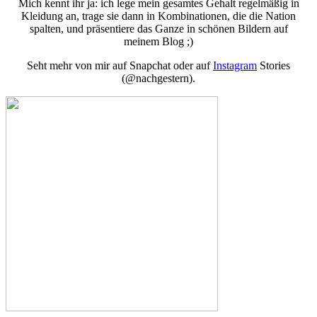
Mich kennt ihr ja: ich lege mein gesamtes Gehalt regelmäßig in
Kleidung an, trage sie dann in Kombinationen, die die Nation
spalten, und präsentiere das Ganze in schönen Bildern auf
meinem Blog ;)
Seht mehr von mir auf Snapchat oder auf
Instagram
Stories
(@nachgestern).