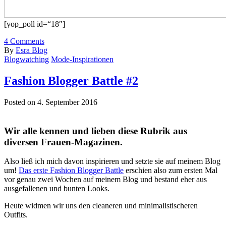
[yop_poll id=“18″]
4
Comments
By
Esra Blog
Blogwatching
Mode-Inspirationen
Fashion Blogger Battle #2
Posted on 4. September 2016
Wir alle kennen und lieben diese Rubrik aus
diversen Frauen-Magazinen.
Also ließ ich mich davon inspirieren und setzte sie auf meinem Blog
um!
Das erste Fashion Blogger Battle
erschien also zum ersten Mal
vor genau zwei Wochen auf meinem Blog und bestand eher aus
ausgefallenen und bunten Looks.
Heute widmen wir uns den cleaneren und minimalistischeren
Outfits.