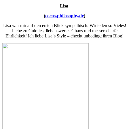
Lisa
(
cocos-philosophy.de
)
Lisa war mir auf den ersten Blick sympathisch. Wir teilen so Vieles!
Liebe zu Culottes, liebenswertes Chaos und messerscharfe
Ehrlichkeit! Ich liebe Lisa´s Style – checkt unbedingt ihren Blog!