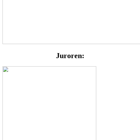
Juroren: