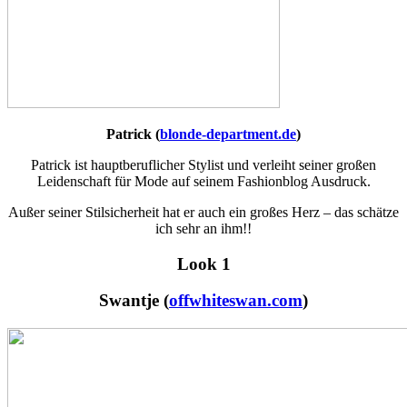
Patrick (
blonde-department.de
)
Patrick ist hauptberuflicher Stylist und verleiht seiner großen
Leidenschaft für Mode auf seinem Fashionblog Ausdruck.
Außer seiner Stilsicherheit hat er auch ein großes Herz – das schätze
ich sehr an ihm!!
Look 1
Swantje (
offwhiteswan.com
)