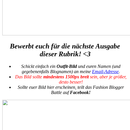
Bewerbt euch für die nächste Ausgabe
dieser Rubrik! <3
Schickt einfach ein
Outfit-Bild
und euren Namen (und
gegebenenfalls Blognamen) an meine
Email-Adresse
.
Das Bild sollte
mindestens 1500px
breit
sein, aber je größer,
desto besser!
Sollte euer Bild hier erscheinen, teilt das Fashion Blogger
Battle auf
Facebook!