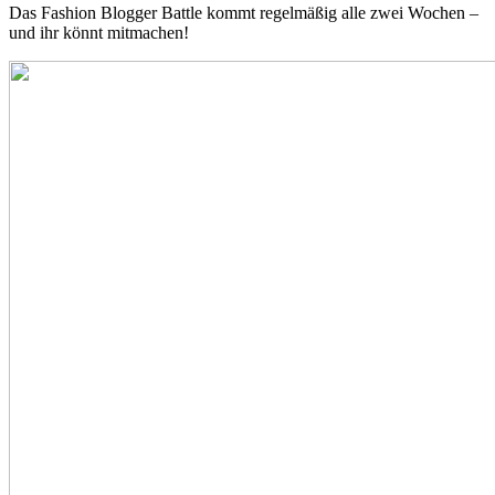
Das Fashion Blogger Battle kommt regelmäßig alle zwei Wochen –
und ihr könnt mitmachen!