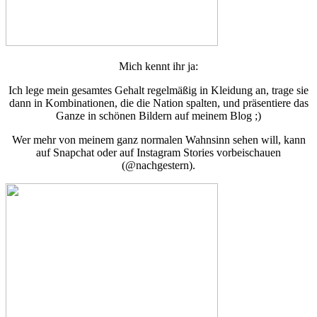
Mich kennt ihr ja:
Ich lege mein gesamtes Gehalt regelmäßig in Kleidung an, trage sie
dann in Kombinationen, die die Nation spalten, und präsentiere das
Ganze in schönen Bildern auf meinem Blog ;)
Wer mehr von meinem ganz normalen Wahnsinn sehen will, kann
auf Snapchat oder auf Instagram Stories vorbeischauen
(@nachgestern).