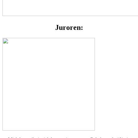
Juroren: