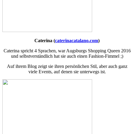
Caterina (
caterinacatalano.com
)
Caterina spricht 4 Sprachen, war Augsburgs Shopping Queen 2016
und selbstverständlich hat sie auch einen Fashion-Fimmel ;)
Auf ihrem Blog zeigt sie ihren persönlichen Stil, aber auch ganz
viele Events, auf denen sie unterwegs ist.