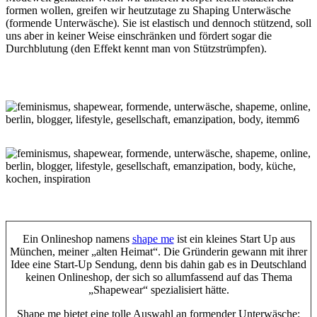
formen wollen, greifen wir heutzutage zu Shaping Unterwäsche
(formende Unterwäsche). Sie ist elastisch und dennoch stützend, soll
uns aber in keiner Weise einschränken und fördert sogar die
Durchblutung (den Effekt kennt man von Stützstrümpfen).
Ein Onlineshop namens
shape me
ist ein kleines Start Up aus
München, meiner „alten Heimat“. Die Gründerin gewann mit ihrer
Idee eine Start-Up Sendung, denn bis dahin gab es in Deutschland
keinen Onlineshop, der sich so allumfassend auf das Thema
„Shapewear“ spezialisiert hätte.
Shape me bietet eine tolle Auswahl an formender Unterwäsche: