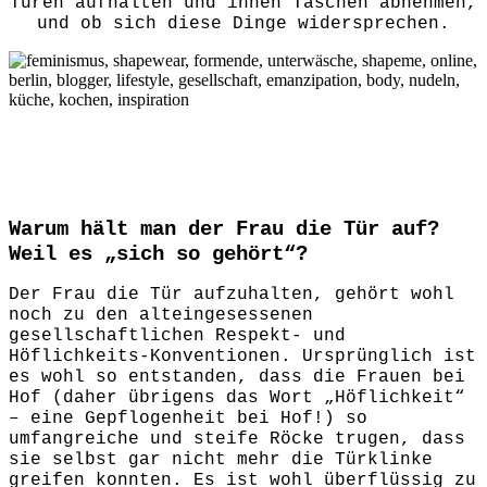
Türen aufhalten und ihnen Taschen abnehmen,
und ob sich diese Dinge widersprechen.
Warum hält man der Frau die Tür auf?
Weil es „sich so gehört“?
Der Frau die Tür aufzuhalten, gehört wohl
noch zu den alteingesessenen
gesellschaftlichen Respekt- und
Höflichkeits-Konventionen. Ursprünglich ist
es wohl so entstanden, dass die Frauen bei
Hof (daher übrigens das Wort „Höflichkeit“
– eine Gepflogenheit bei Hof!) so
umfangreiche und steife Röcke trugen, dass
sie selbst gar nicht mehr die Türklinke
greifen konnten. Es ist wohl überflüssig zu