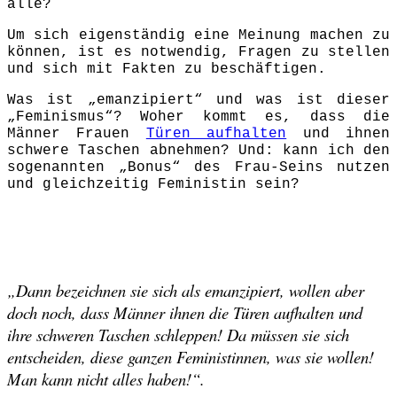
alle?
Um sich eigenständig eine Meinung machen zu
können, ist es notwendig, Fragen zu stellen
und sich mit Fakten zu beschäftigen.
Was ist „emanzipiert“ und was ist dieser
„Feminismus“? Woher kommt es, dass die
Männer Frauen
Türen aufhalten
und ihnen
schwere Taschen abnehmen? Und: kann ich den
sogenannten „Bonus“ des Frau-Seins nutzen
und gleichzeitig Feministin sein?
„Dann bezeichnen sie sich als emanzipiert, wollen aber
doch noch, dass Männer ihnen die Türen aufhalten und
ihre schweren Taschen schleppen! Da müssen sie sich
entscheiden, diese ganzen Feministinnen, was sie wollen!
Man kann nicht alles haben!“.