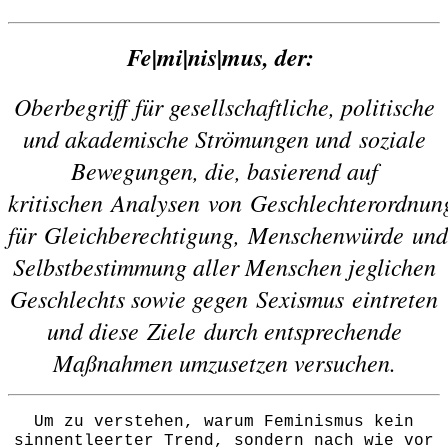
Fe|mi|nis|mus, der:
Oberbegriff für gesellschaftliche, politische
und akademische Strömungen und soziale
Bewegungen, die, basierend auf
kritischen Analysen von Geschlechterordnun
für Gleichberechtigung, Menschenwürde und
Selbstbestimmung aller Menschen jeglichen
Geschlechts sowie gegen Sexismus
eintrete
n
und diese Ziele durch entsprechende
Maßnahmen umzusetzen versuchen.
Um zu verstehen, warum Feminismus kein
sinnentleerter Trend, sondern nach wie vor