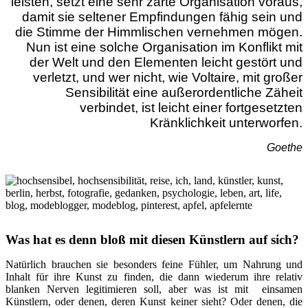
leisten, setzt eine sehr zarte Organisation voraus,
damit sie seltener Empfindungen fähig sein und
die Stimme der Himmlischen vernehmen mögen.
Nun ist eine solche Organisation im Konflikt mit
der Welt und den Elementen leicht gestört und
verletzt, und wer nicht, wie Voltaire, mit großer
Sensibilität eine außerordentliche Zäheit
verbindet, ist leicht einer fortgesetzten
Kränklichkeit unterworfen.
Goethe
Was hat es denn bloß mit diesen Künstlern auf sich?
Natürlich brauchen sie besonders feine Fühler, um Nahrung und
Inhalt für ihre Kunst zu finden, die dann wiederum ihre relativ
blanken Nerven legitimieren soll, aber was ist mit einsamen
Künstlern, oder denen, deren Kunst keiner sieht? Oder denen, die