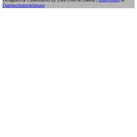
Datenschutzerklärung