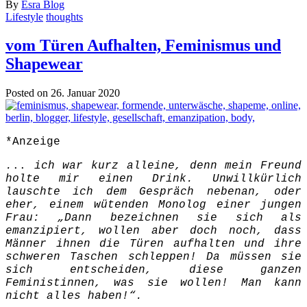
By
Esra Blog
Lifestyle
thoughts
vom Türen Aufhalten, Feminismus und
Shapewear
Posted on 26. Januar 2020
*Anzeige
.
..
ich war kurz alleine, denn mein Freund
holte mir einen Drink. Unwillkürlich
lauschte ich dem Gespräch nebenan, oder
eher, einem wütenden Monolog einer jungen
Frau: „Dann bezeichnen sie sich als
emanzipiert, wollen aber doch noch, dass
Männer ihnen die Türen aufhalten und ihre
schweren Taschen schleppen! Da müssen sie
sich entscheiden, diese ganzen
Feministinnen, was sie wollen! Man kann
nicht alles haben!“.