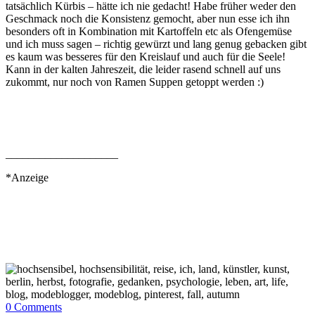
tatsächlich Kürbis – hätte ich nie gedacht! Habe früher weder den
Geschmack noch die Konsistenz gemocht, aber nun esse ich ihn
besonders oft in Kombination mit Kartoffeln etc als Ofengemüse
und ich muss sagen – richtig gewürzt und lang genug gebacken gibt
es kaum was besseres für den Kreislauf und auch für die Seele!
Kann in der kalten Jahreszeit, die leider rasend schnell auf uns
zukommt, nur noch von Ramen Suppen getoppt werden :)
____________________
*Anzeige
0
Comments