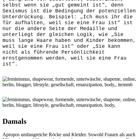
selbst wenn sie „gut gemeint ist“, denn
Sexismus ist die Bedingung der potenziellen
Unterdrückung. Beispiel: „Ich muss ihr die
Tür aufhalten, weil sie eine Frau ist“ ist
nur die andere Seite der Medaille und
unterliegt der gleichen Logik, wie „Sie
muss lange Haare haben und Kinder bekommen,
weil sie eine Frau ist“ oder „Sie kann
nicht als führende Persönlichkeit
ernstgenommen werden, weil sie eine Frau
ist“.
Damals
Apropos umfangreiche Röcke und Kleider. Sowohl Frauen als auch