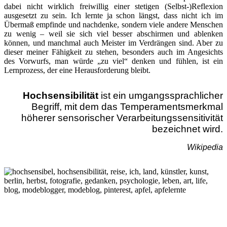
dabei nicht wirklich freiwillig einer stetigen (Selbst-)Reflexion
ausgesetzt zu sein. Ich lernte ja schon längst, dass nicht ich im
Übermaß empfinde und nachdenke, sondern viele andere Menschen
zu wenig – weil sie sich viel besser abschirmen und ablenken
können, und manchmal auch Meister im Verdrängen sind. Aber zu
dieser meiner Fähigkeit zu stehen, besonders auch im Angesichts
des Vorwurfs, man würde „zu viel“ denken und fühlen, ist ein
Lernprozess, der eine Herausforderung bleibt.
Hochsensibilität
ist ein umgangssprachlicher
Begriff,
mit dem das Temperamentsmerkmal
höherer sensorischer Verarbeitungssensitivität
bezeichnet wird.
Wikipedia