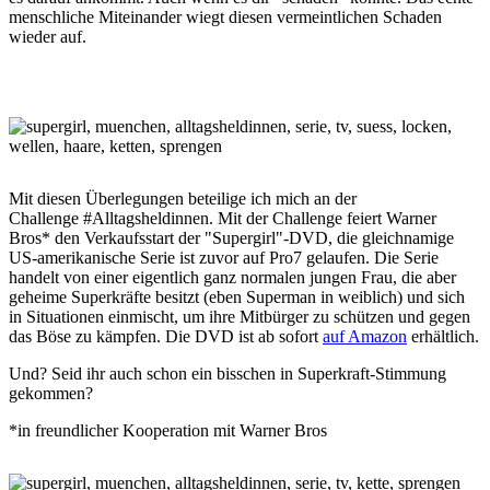
menschliche Miteinander wiegt diesen vermeintlichen Schaden
wieder auf.
Mit diesen Überlegungen beteilige ich mich an der
Challenge #Alltagsheldinnen. Mit der Challenge feiert Warner
Bros* den Verkaufsstart der "Supergirl"-DVD, die gleichnamige
US-amerikanische Serie ist zuvor auf Pro7 gelaufen. Die Serie
handelt von einer eigentlich ganz normalen jungen Frau, die aber
geheime Superkräfte besitzt (eben Superman in weiblich) und sich
in Situationen einmischt, um ihre Mitbürger zu schützen und gegen
das Böse zu kämpfen. Die DVD ist ab sofort
auf Amazon
erhältlich.
Und? Seid ihr auch schon ein bisschen in Superkraft-Stimmung
gekommen?
*in freundlicher Kooperation mit Warner Bros