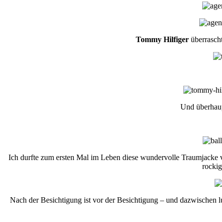
Tommy Hilfiger
überrascht
Und überhaup
Ich durfte zum ersten Mal im Leben diese wundervolle Traumjacke
rockig
Nach der Besichtigung ist vor der Besichtigung – und dazwischen l