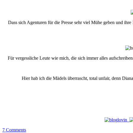
Dass sich Agenturen für die Presse sehr viel Mühe geben und ihre E
Für vergessliche Leute wie mich, die sich immer alles aufschreiben
Hier hab ich die Mädels überrascht, total unfair, denn Dian
7
Comments