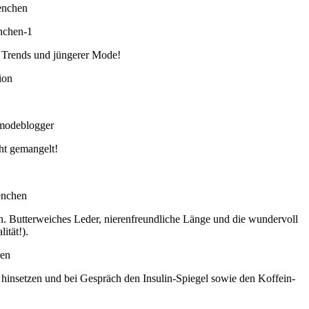
it Trends und jüngerer Mode!
ht gemangelt!
. Butterweiches Leder, nierenfreundliche Länge und die wundervoll
ität!).
 hinsetzen und bei Gespräch den Insulin-Spiegel sowie den Koffein-