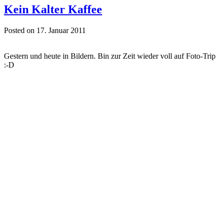
Kein Kalter Kaffee
Posted on 17. Januar 2011
Gestern und heute in Bildern. Bin zur Zeit wieder voll auf Foto-Trip
:-D