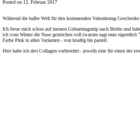
Posted on 12. Februar 2017
Während die halbe Welt für den kommenden Valentinstag Geschenke sh
Ich freue mich schon auf meinen Geburtstagstrip nach Berlin und habe
ich vom Winter die Nase gestrichen voll (warum sagt man eigentlich 
Farbe Pink in allen Varianten - von knallig bis pastell.
Hier habe ich drei Collagen vorbereitet - jeweils eine für einen der 