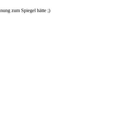
nung zum Spiegel hätte ;)