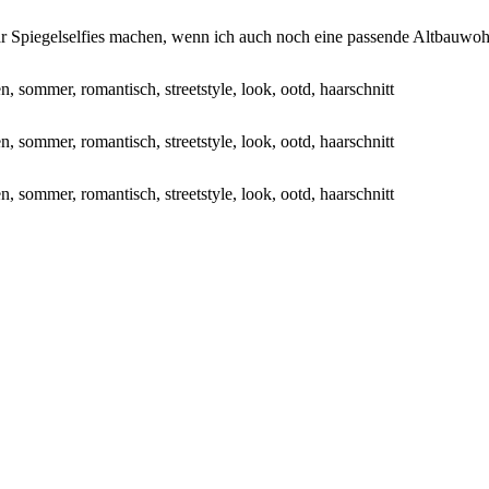
gar Spiegelselfies machen, wenn ich auch noch eine passende Altbauwoh