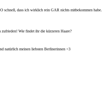
 SO schnell, dass ich wirklich rein GAR nichts mitbekommen habe.
h zufrieden! Wie findet ihr die kürzeren Haare?
nd natürlich meinen liebsten Berlinerinnen <3